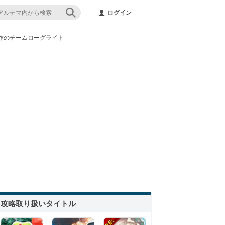
ログイン
作のチームローグライト
攻略取り扱いタイトル