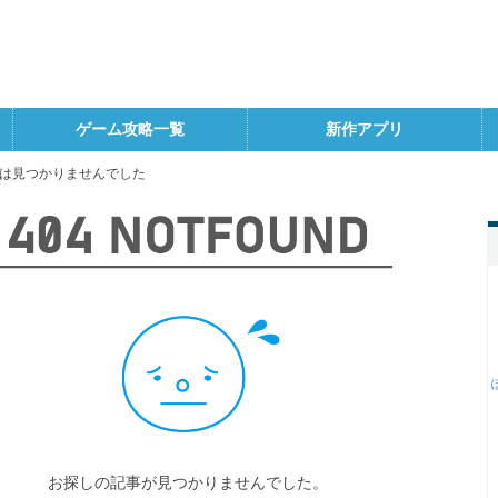
ゲーム攻略一覧
新作アプリ
は見つかりませんでした
お探しの記事が見つかりませんでした。