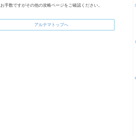
お手数ですがその他の攻略ページをご確認ください。
アルテマトップへ