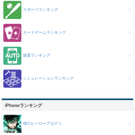
スポーツランキング
カードゲームランキング
放置ランキング
シミュレーションランキング
iPhoneランキング
僕のヒーローアカデミ...