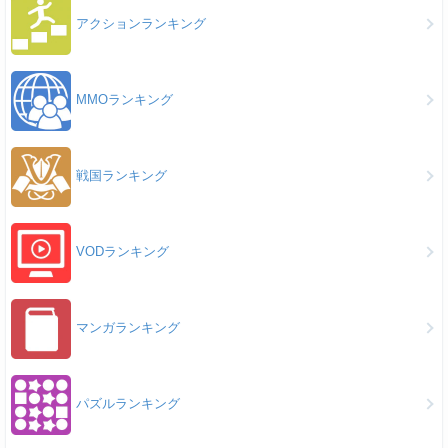
アクションランキング
MMOランキング
戦国ランキング
VODランキング
マンガランキング
パズルランキング