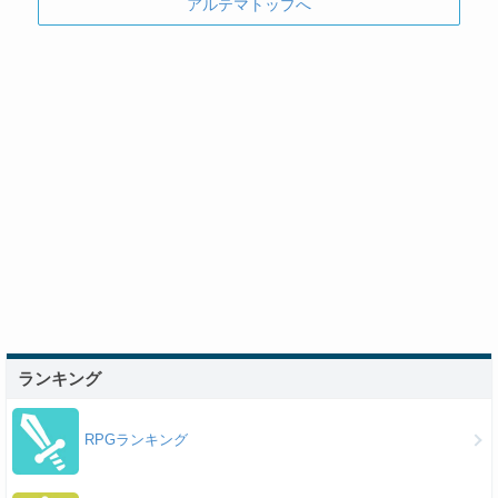
アルテマトップへ
ランキング
RPGランキング