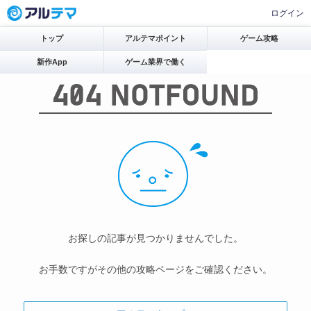
ログイン
トップ
アルテマポイント
ゲーム攻略
新作App
ゲーム業界で働く
お探しの記事が見つかりませんでした。
お手数ですがその他の攻略ページをご確認ください。