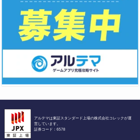
アルテマは東証スタンダード上場の株式会社コレックが運
営しています。
証券コード：6578