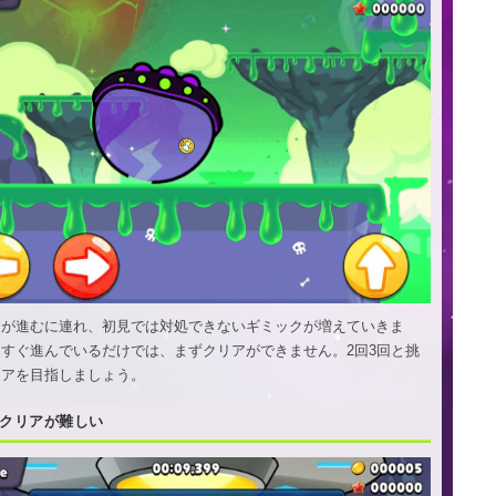
ジが進むに連れ、初見では対処できないギミックが増えていきま
すぐ進んでいるだけでは、まずクリアができません。2回3回と挑
リアを目指しましょう。
3クリアが難しい