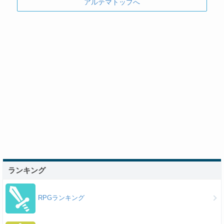
アルテマトップへ
ランキング
RPGランキング