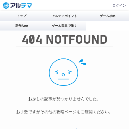
ログイン
トップ
アルテマポイント
ゲーム攻略
新作App
ゲーム業界で働く
お探しの記事が見つかりませんでした。
お手数ですがその他の攻略ページをご確認ください。