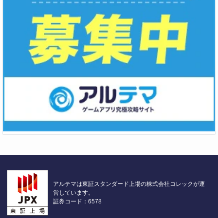
アルテマは東証スタンダード上場の株式会社コレックが運
営しています。
証券コード：6578