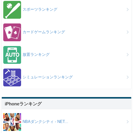
スポーツランキング
カードゲームランキング
放置ランキング
シミュレーションランキング
iPhoneランキング
NBAダンクシティ - NET...