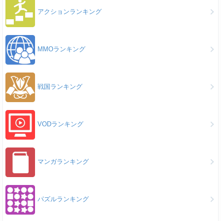
アクションランキング
MMOランキング
戦国ランキング
VODランキング
マンガランキング
パズルランキング