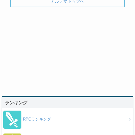
アルテマトップへ
ランキング
RPGランキング