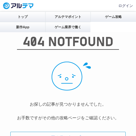
ログイン
トップ
アルテマポイント
ゲーム攻略
新作App
ゲーム業界で働く
お探しの記事が見つかりませんでした。
お手数ですがその他の攻略ページをご確認ください。