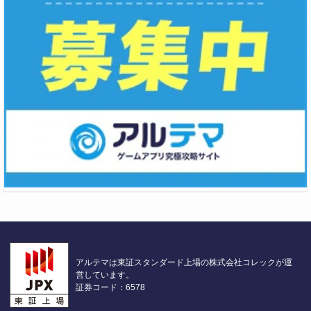
アルテマは東証スタンダード上場の株式会社コレックが運
営しています。
証券コード：6578