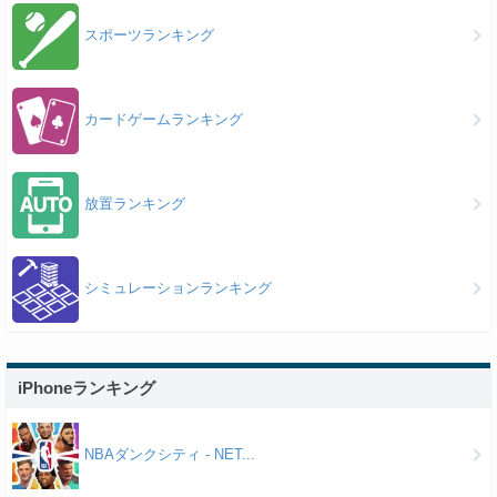
スポーツランキング
カードゲームランキング
放置ランキング
シミュレーションランキング
iPhoneランキング
NBAダンクシティ - NET...