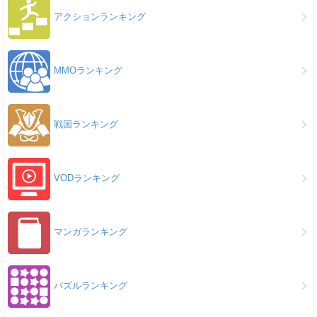
アクションランキング
MMOランキング
戦国ランキング
VODランキング
マンガランキング
パズルランキング