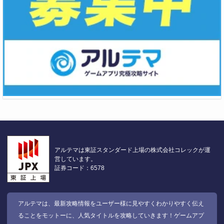
アルテマは東証スタンダード上場の株式会社コレックが運
営しています。
証券コード：6578
アルテマは、最新攻略情報をユーザー様に見やすくわかりやすく伝え
ることをモットーに、人気タイトルを攻略していきます！ゲームアプ