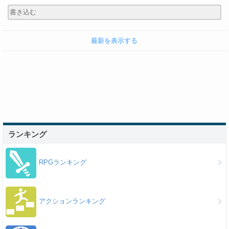
最新を表示する
ランキング
RPGランキング
アクションランキング