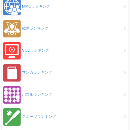
MMOランキング
戦国ランキング
VODランキング
マンガランキング
パズルランキング
スポーツランキング