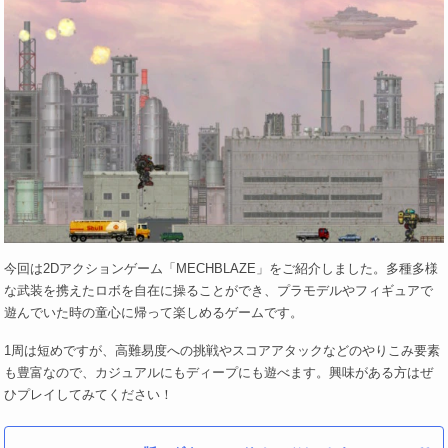
今回は2Dアクションゲーム「MECHBLAZE」をご紹介しました。多種多様
な武装を携えたロボを自在に操ることができ、プラモデルやフィギュアで
遊んでいた時の童心に帰って楽しめるゲームです。
1周は短めですが、高難易度への挑戦やスコアアタックなどのやりこみ要素
も豊富なので、カジュアルにもディープにも遊べます。興味がある方はぜ
ひプレイしてみてください！