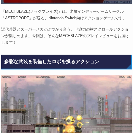
『MECHBLAZE(メックブレイズ)』は、老舗インディーゲームサークル
「ASTROPORT」が送る、Nintendo Switch向けアクションゲームです。
近代兵器とスーパーメカがぶつかり合う、ド迫力の横スクロールアクショ
ンが楽しめます。今回は、そんなMECHBLAZEのプレイレビューをお届け
します！
多彩な武装を装備したロボを操るアクション