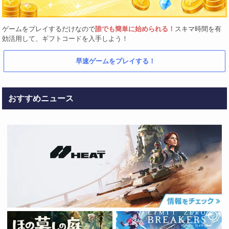
ゲームをプレイするだけなので
誰でも簡単に始められる！
スキマ時間を有
効活用して、ギフトコードを入手しよう！
早速ゲームをプレイする！
おすすめニュース