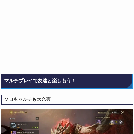
マルチプレイで友達と楽しもう！
ソロもマルチも大充実