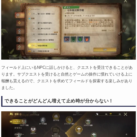
フィールド上にいるNPCに話しかけると、クエストを受注できることがあ
ります。サブクエストを受けると自然とゲームの操作に慣れていける上に
報酬も貰えるので、クエストを求めてフィールドを探索する楽しみがあり
ました。
できることがどんどん増えて止め時が分からない！