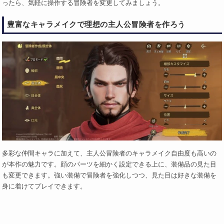
ったら、気軽に操作する冒険者を変更してみましょう。
豊富なキャラメイクで理想の主人公冒険者を作ろう
多彩な仲間キャラに加えて、主人公冒険者のキャラメイク自由度も高いの
が本作の魅力です。顔のパーツを細かく設定できる上に、装備品の見た目
も変更できます。強い装備で冒険者を強化しつつ、見た目は好きな装備を
身に着けてプレイできます。