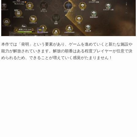
本作では「発明」という要素があり、ゲームを進めていくと新たな施設や
能力が解放されていきます。解放の順番はある程度プレイヤーが任意で決
められるため、できることが増えていく感覚がたまりません！