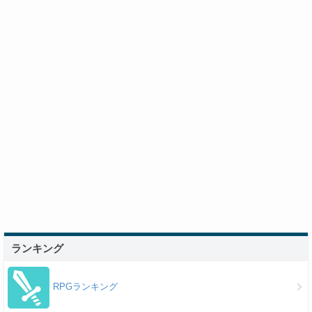
ランキング
RPGランキング