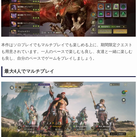
本作はソロプレイでもマルチプレイでも楽しめる上に、期間限定クエスト
も用意されています。一人のペースで楽しむも良し、友達と一緒に楽しむ
も良し、自分のペースでゲームをプレイしましょう。
最大4人でマルチプレイ