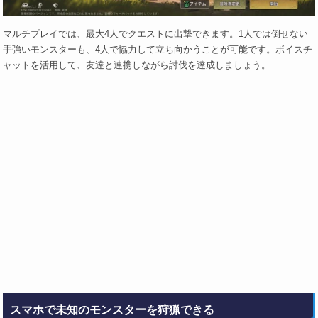
マルチプレイでは、最大4人でクエストに出撃できます。1人では倒せない
手強いモンスターも、4人で協力して立ち向かうことが可能です。ボイスチ
ャットを活用して、友達と連携しながら討伐を達成しましょう。
スマホで未知のモンスターを狩猟できる