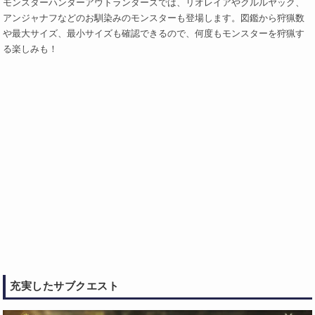
モンスターハンターアウトランダーズでは、リオレイアやクルルヤック、
アンジャナフなどのお馴染みのモンスターも登場します。図鑑から狩猟数
や最大サイズ、最小サイズも確認できるので、何度もモンスターを狩猟す
る楽しみも！
充実したサブクエスト