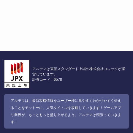
アルテマは東証スタンダード上場の株式会社コレックが運
営しています。
証券コード：6578
アルテマは、最新攻略情報をユーザー様に見やすくわかりやすく伝え
ることをモットーに、人気タイトルを攻略していきます！ゲームアプ
リ業界が、もっともっと盛り上がるよう、アルテマは頑張っていきま
す！