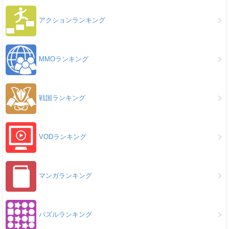
アクションランキング
MMOランキング
戦国ランキング
VODランキング
マンガランキング
パズルランキング