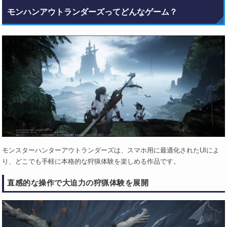
モンハンアウトランダーズってどんなゲーム？
モンスターハンターアウトランダーズは、スマホ用に最適化されたUIによ
り、どこでも手軽に本格的な狩猟体験を楽しめる作品です。
直感的な操作で大迫力の狩猟体験を展開