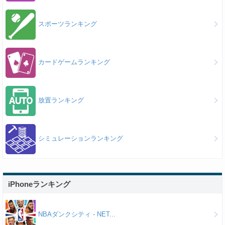
スポーツランキング
カードゲームランキング
放置ランキング
シミュレーションランキング
iPhoneランキング
NBAダンクシティ - NET...