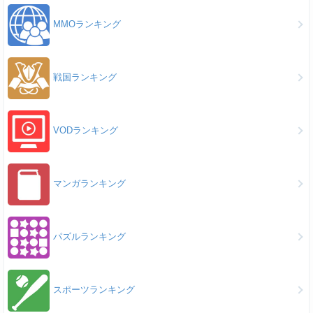
MMOランキング
戦国ランキング
VODランキング
マンガランキング
パズルランキング
スポーツランキング