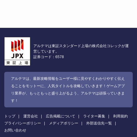
アルテマは東証スタンダード上場の株式会社コレックが運
営しています。
証券コード：6578
アルテマは、最新攻略情報をユーザー様に見やすくわかりやすく伝え
ることをモットーに、人気タイトルを攻略していきます！ゲームアプ
リ業界が、もっともっと盛り上がるよう、アルテマは頑張っていきま
す！
トップ
運営会社
広告掲載について
ライター募集
利用規約
プライバシーポリシー
メディアポリシー
外部送信先一覧
お問い合わせ