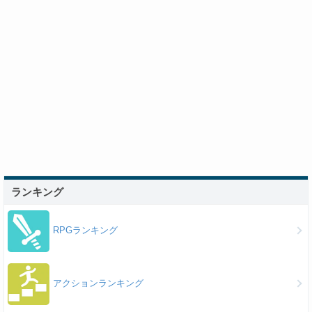
ランキング
RPGランキング
アクションランキング