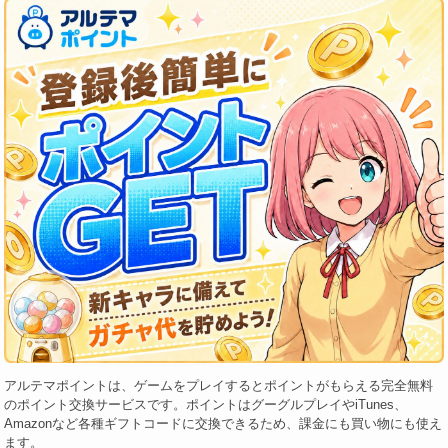
アルテマポイントは、ゲームをプレイするとポイントがもらえる完全無料
のポイント交換サービスです。ポイントはグーグルプレイやiTunes、
Amazonなど各種ギフトコードに交換できるため、課金にも買い物にも使え
ます。