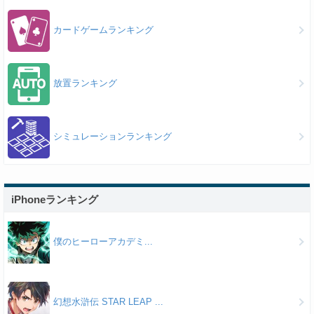
カードゲームランキング
放置ランキング
シミュレーションランキング
iPhoneランキング
僕のヒーローアカデミ...
幻想水滸伝 STAR LEAP ...