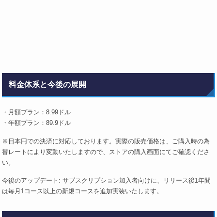
料金体系と今後の展開
・月額プラン：8.99ドル
・年額プラン：89.9ドル
※日本円での決済に対応しております。実際の販売価格は、ご購入時の為
替レートにより変動いたしますので、ストアの購入画面にてご確認くださ
い。
今後のアップデート: サブスクリプション加入者向けに、リリース後1年間
は毎月1コース以上の新規コースを追加実装いたします。