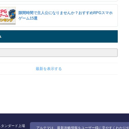
隙間時間で主人公になりませんか？おすすめRPGスマホ
ゲーム15選
み
最新を表示する
スタンダード上場
アルテマは、最新攻略情報をユーザー様に見やすくわかり