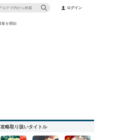
ログイン
募集を開始
攻略取り扱いタイトル