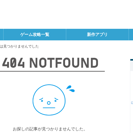
ゲーム攻略一覧
新作アプリ
は見つかりませんでした
お探しの記事が見つかりませんでした。