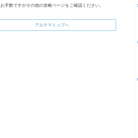
お手数ですがその他の攻略ページをご確認ください。
アルテマトップへ