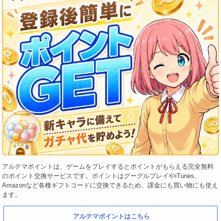
アルテマポイントは、ゲームをプレイするとポイントがもらえる完全無料
のポイント交換サービスです。ポイントはグーグルプレイやiTunes、
Amazonなど各種ギフトコードに交換できるため、課金にも買い物にも使え
ます。
アルテマポイントはこちら