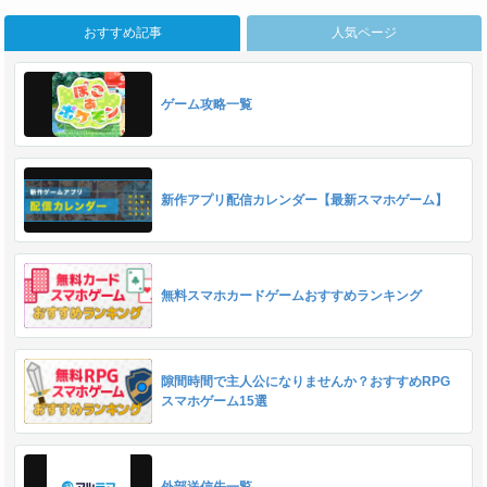
おすすめ記事
人気ページ
ゲーム攻略一覧
新作アプリ配信カレンダー【最新スマホゲーム】
無料スマホカードゲームおすすめランキング
隙間時間で主人公になりませんか？おすすめRPG
スマホゲーム15選