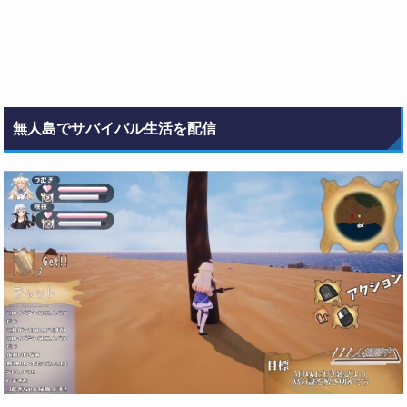
無人島でサバイバル生活を配信