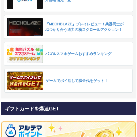
外部送信先一覧
『MECHBLAZE』プレイレビュー！兵器同士が
ぶつかり合う迫力の横スクロールアクション！
パズルスマホゲームおすすめランキング
ゲームでポイ活して課金代をゲット！
ギフトカードを爆速GET