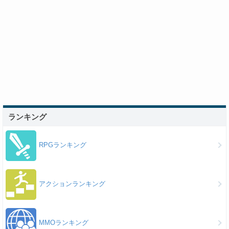
ランキング
RPGランキング
アクションランキング
MMOランキング