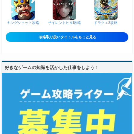
キングショット攻略
サイレントヒルf攻略
ドラクエ3攻略
攻略取り扱いタイトルをもっと見る
好きなゲームの知識を活かした仕事をしよう！