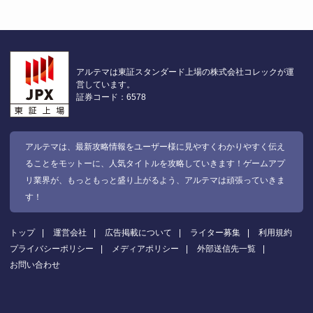
アルテマは東証スタンダード上場の株式会社コレックが運
営しています。
証券コード：6578
アルテマは、最新攻略情報をユーザー様に見やすくわかりやすく伝え
ることをモットーに、人気タイトルを攻略していきます！ゲームアプ
リ業界が、もっともっと盛り上がるよう、アルテマは頑張っていきま
す！
トップ
運営会社
広告掲載について
ライター募集
利用規約
プライバシーポリシー
メディアポリシー
外部送信先一覧
お問い合わせ