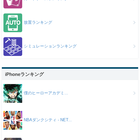
放置ランキング
シミュレーションランキング
iPhoneランキング
僕のヒーローアカデミ...
NBAダンクシティ - NET...