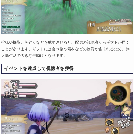
狩猟や採取、魚釣りなどを成功させると、配信の視聴者からギフトが届く
ことがあります。ギフトには食べ物や素材などの物資が含まれるため、無
人島生活の大きな手助けとなります。
イベントを達成して視聴者を獲得