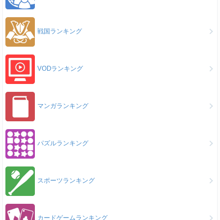
戦国ランキング
VODランキング
マンガランキング
パズルランキング
スポーツランキング
カードゲームランキング