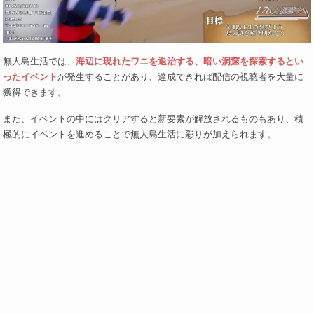
無人島生活では、
海辺に現れたワニを退治する、暗い洞窟を探索するとい
ったイベント
が発生することがあり、達成できれば配信の視聴者を大量に
獲得できます。
また、イベントの中にはクリアすると新要素が解放されるものもあり、積
極的にイベントを進めることで無人島生活に彩りが加えられます。