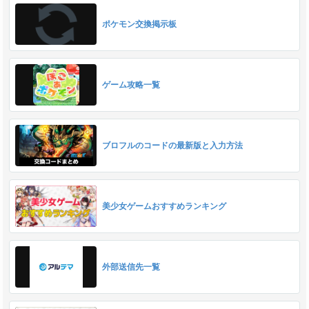
ポケモン交換掲示板
ゲーム攻略一覧
ブロフルのコードの最新版と入力方法
美少女ゲームおすすめランキング
外部送信先一覧