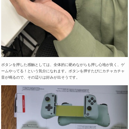
ボタンを押した感触としては、全体的に硬めながらも押し心地が良く、ゲ
ームやってる！という気分になれます。ボタンを押すたびにカチャカチャ
音が鳴るので、その辺りは好みが出そうです。