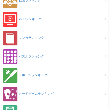
戦国ランキング
VODランキング
マンガランキング
パズルランキング
スポーツランキング
カードゲームランキング