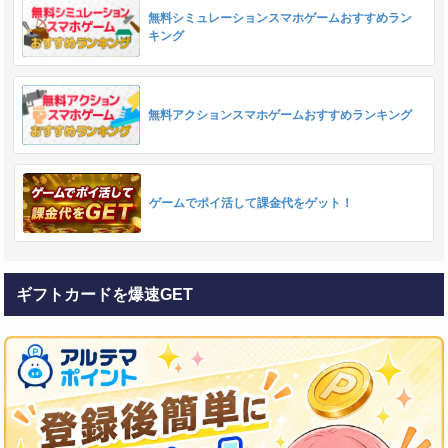
無料シミュレーションスマホゲームおすすめラン
キング
無料アクションスマホゲームおすすめランキング
ゲームでポイ活して課金代をゲット！
ギフトカードを爆速GET