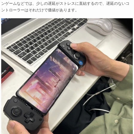
ンゲームなどでは、少しの遅延がストレスに直結するので、遅延のないコ
ントローラーはそれだけで価値があります。