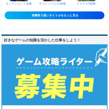
キングショット攻略
サイレントヒルf攻略
ドラクエ3攻略
攻略取り扱いタイトルをもっと見る
好きなゲームの知識を活かした仕事をしよう！