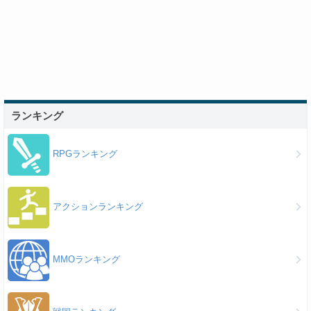
ランキング
RPGランキング
アクションランキング
MMOランキング