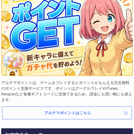
アルテマポイントは、ゲームをプレイするとポイントがもらえる完全無料
のポイント交換サービスです。ポイントはグーグルプレイやiTunes、
Amazonなど各種ギフトコードに交換できるため、課金にも買い物にも使え
ます。
アルテマポイントはこちら