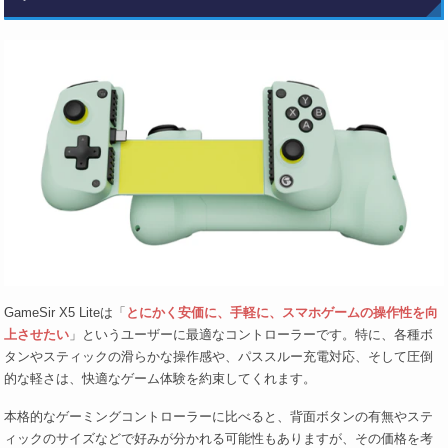
GameSir X5 Liteは「
とにかく安価に、手軽に、スマホゲームの操作性を向
上させたい
」というユーザーに最適なコントローラーです。特に、各種ボ
タンやスティックの滑らかな操作感や、パススルー充電対応、そして圧倒
的な軽さは、快適なゲーム体験を約束してくれます。
本格的なゲーミングコントローラーに比べると、背面ボタンの有無やステ
ィックのサイズなどで好みが分かれる可能性もありますが、その価格を考