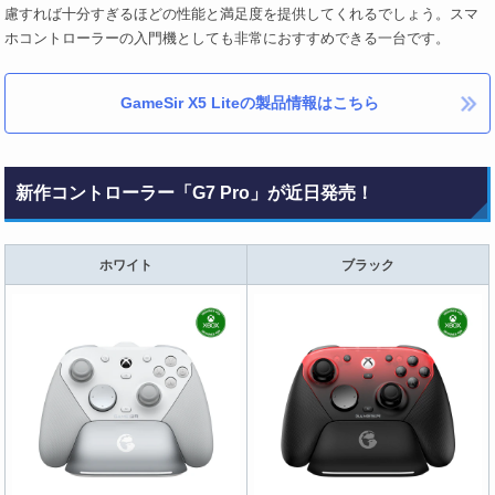
慮すれば十分すぎるほどの性能と満足度を提供してくれるでしょう。スマ
ホコントローラーの入門機としても非常におすすめできる一台です。
GameSir X5 Liteの製品情報はこちら
新作コントローラー「G7 Pro」が近日発売！
ホワイト
ブラック