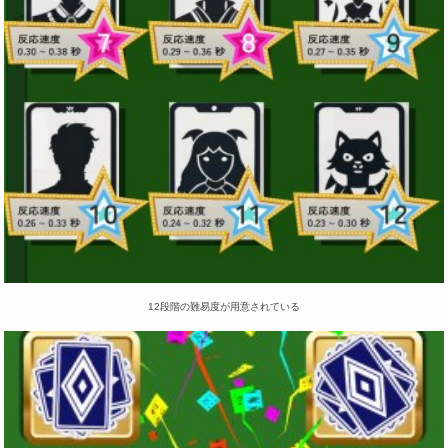
12段階の難易度が用意されている