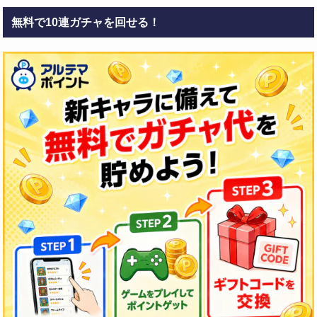
無料で10連ガチャを回せる！