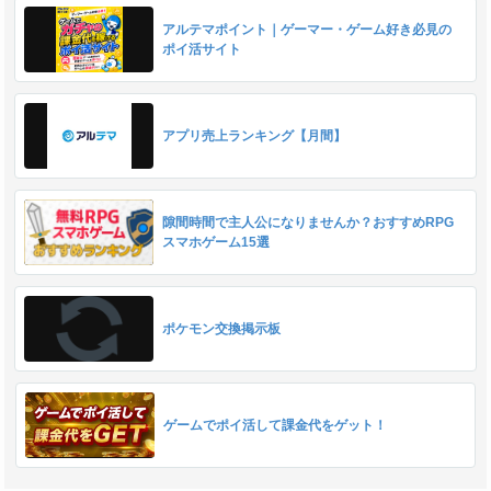
アルテマポイント｜ゲーマー・ゲーム好き必見の
ポイ活サイト
アプリ売上ランキング【月間】
隙間時間で主人公になりませんか？おすすめRPG
スマホゲーム15選
ポケモン交換掲示板
ゲームでポイ活して課金代をゲット！