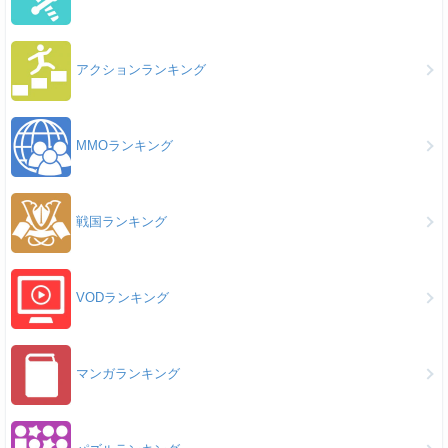
アクションランキング
MMOランキング
戦国ランキング
VODランキング
マンガランキング