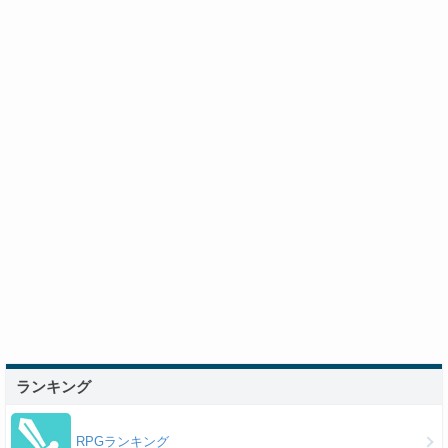
ランキング
RPGランキング