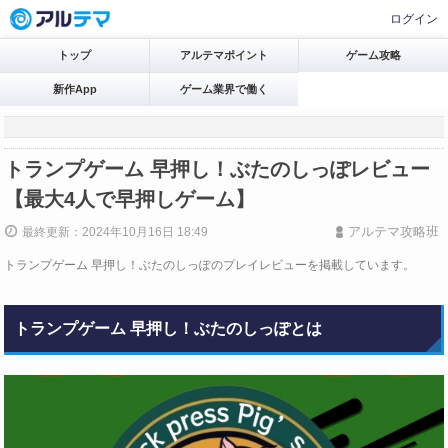
ログイン
トップ
アルテマポイント
ゲーム攻略
新作App
ゲーム業界で働く
トランプゲーム 早押し！ぶたのしっぽレビュー
【最大4人で早押しゲーム】
アルテマ攻略班
最終更新：2024年10月16日 18:49
トランプゲーム 早押し！ぶたのしっぽのプレイレビューを掲載しています。
トランプゲーム 早押し！ぶたのしっぽとは