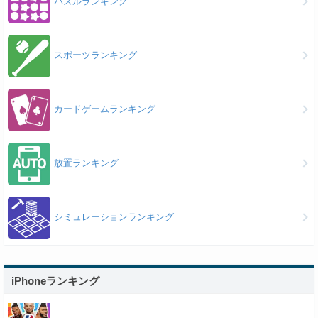
パズルランキング
スポーツランキング
カードゲームランキング
放置ランキング
シミュレーションランキング
iPhoneランキング