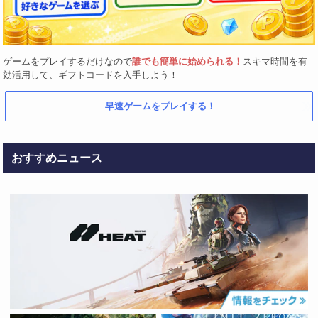
ゲームをプレイするだけなので
誰でも簡単に始められる！
スキマ時間を有
効活用して、ギフトコードを入手しよう！
早速ゲームをプレイする！
おすすめニュース