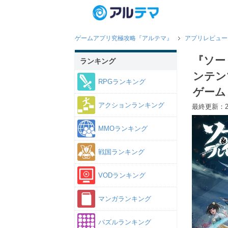
ゲームアプリ究極攻略『アルテマ』
アプリレビュー
『ソー
ランキング
ンテン
RPGランキング
ゲーム
アクションランキング
最終更新：20
MMOランキング
戦国ランキング
VODランキング
マンガランキング
パズルランキング