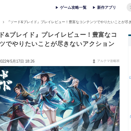
ゲーム攻略一覧
新作アプリ
『ソード&ブレイド』プレイレビュー！豊富なコンテンツでやりたいことが尽
ド&ブレイド』プレイレビュー！豊富なコ
ツでやりたいことが尽きないアクション
22年5月17日 18:26
アルテマ攻略班