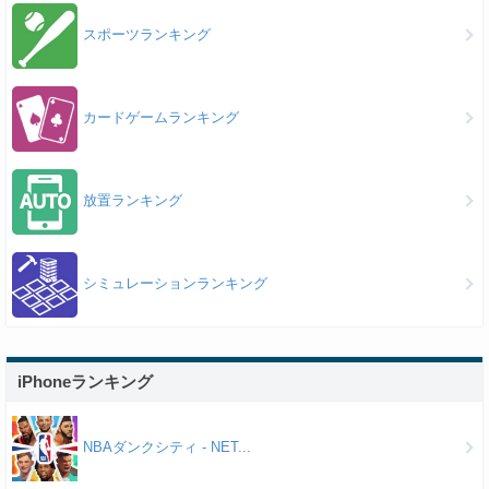
スポーツランキング
カードゲームランキング
放置ランキング
シミュレーションランキング
iPhoneランキング
NBAダンクシティ - NET...