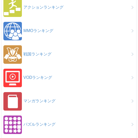
アクションランキング
MMOランキング
戦国ランキング
VODランキング
マンガランキング
パズルランキング