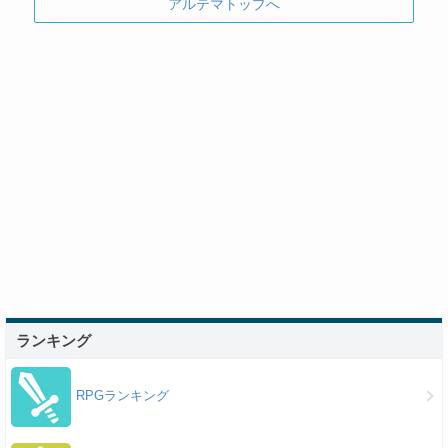
アルテマトップへ
ランキング
RPGランキング