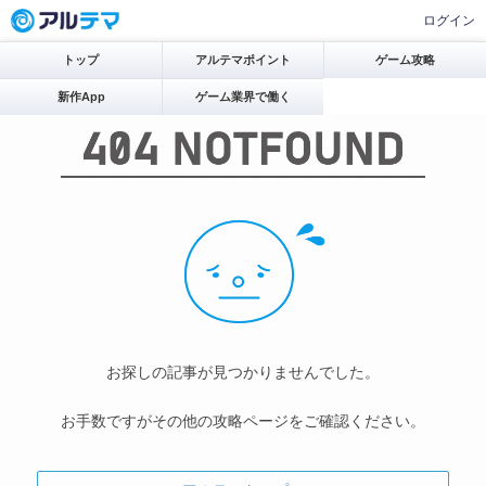
ログイン
トップ
アルテマポイント
ゲーム攻略
新作App
ゲーム業界で働く
お探しの記事が見つかりませんでした。
お手数ですがその他の攻略ページをご確認ください。