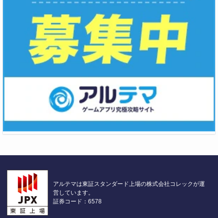
アルテマは東証スタンダード上場の株式会社コレックが運
営しています。
証券コード：6578