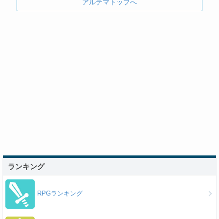
アルテマトップへ
ランキング
RPGランキング