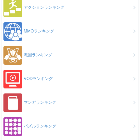
アクションランキング
MMOランキング
戦国ランキング
VODランキング
マンガランキング
パズルランキング