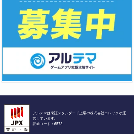
アルテマは東証スタンダード上場の株式会社コレックが運
営しています。
証券コード：6578