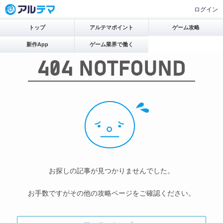
ログイン
トップ
アルテマポイント
ゲーム攻略
新作App
ゲーム業界で働く
お探しの記事が見つかりませんでした。
お手数ですがその他の攻略ページをご確認ください。