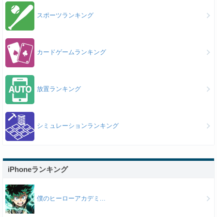
スポーツランキング
カードゲームランキング
放置ランキング
シミュレーションランキング
iPhoneランキング
僕のヒーローアカデミ...