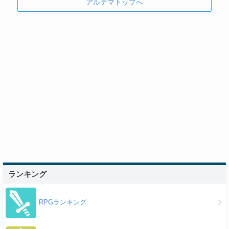
アルテマトップへ
ランキング
RPGランキング