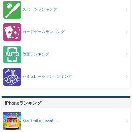
スポーツランキング
カードゲームランキング
放置ランキング
シミュレーションランキング
iPhoneランキング
Bus Traffic Fever! - ...