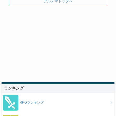
アルテマトップへ
ランキング
RPGランキング