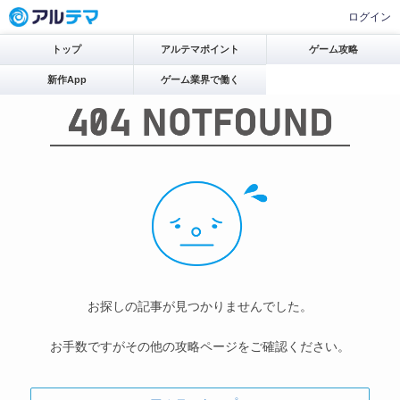
ログイン
トップ
アルテマポイント
ゲーム攻略
新作App
ゲーム業界で働く
お探しの記事が見つかりませんでした。
お手数ですがその他の攻略ページをご確認ください。