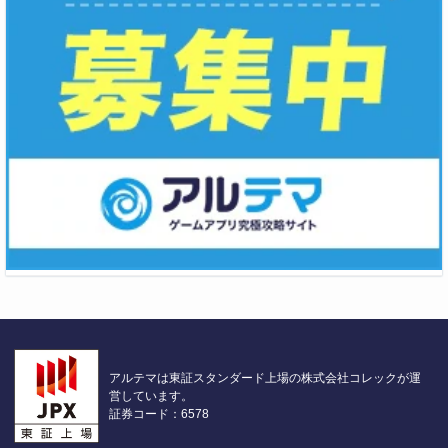
アルテマは東証スタンダード上場の株式会社コレックが運
営しています。
証券コード：6578