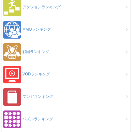
アクションランキング
MMOランキング
戦国ランキング
VODランキング
マンガランキング
パズルランキング