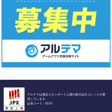
アルテマは東証スタンダード上場の株式会社コレックが運
営しています。
証券コード：6578