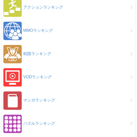
アクションランキング
MMOランキング
戦国ランキング
VODランキング
マンガランキング
パズルランキング