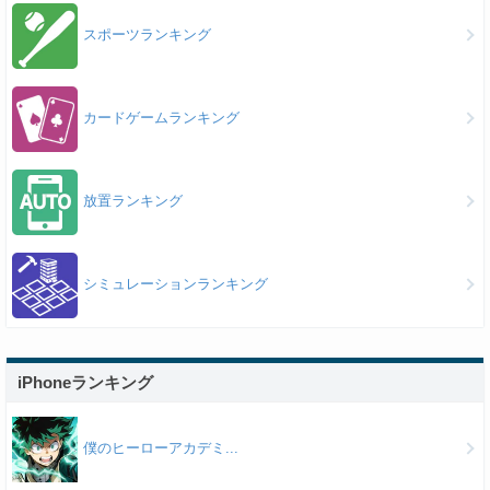
スポーツランキング
カードゲームランキング
放置ランキング
シミュレーションランキング
iPhoneランキング
僕のヒーローアカデミ...