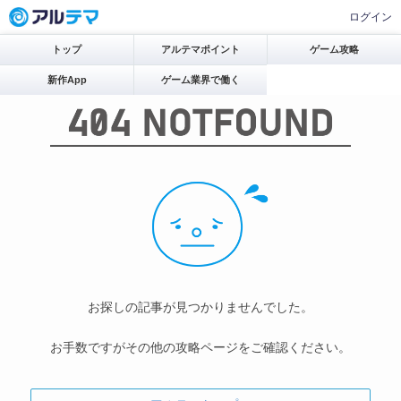
ログイン
トップ
アルテマポイント
ゲーム攻略
新作App
ゲーム業界で働く
お探しの記事が見つかりませんでした。
お手数ですがその他の攻略ページをご確認ください。