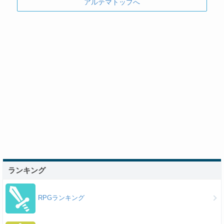
アルテマトップへ
ランキング
RPGランキング