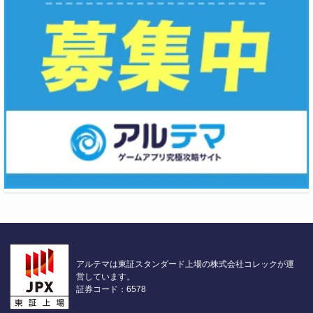
アルテマは東証スタンダード上場の株式会社コレックが運
営しています。
証券コード：6578