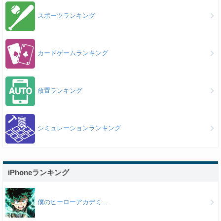
スポーツランキング
カードゲームランキング
放置ランキング
シミュレーションランキング
iPhoneランキング
僕のヒーローアカデミ...