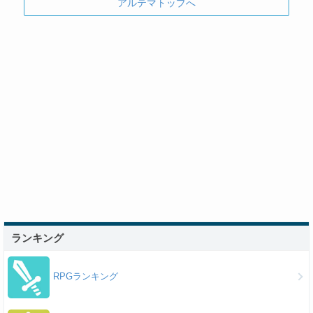
アルテマトップへ
ランキング
RPGランキング