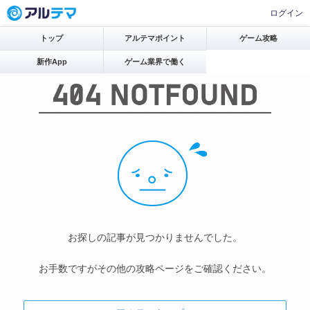
ログイン
トップ
アルテマポイント
ゲーム攻略
新作App
ゲーム業界で働く
お探しの記事が見つかりませんでした。
お手数ですがその他の攻略ページをご確認ください。