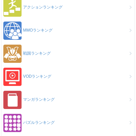
アクションランキング
MMOランキング
戦国ランキング
VODランキング
マンガランキング
パズルランキング