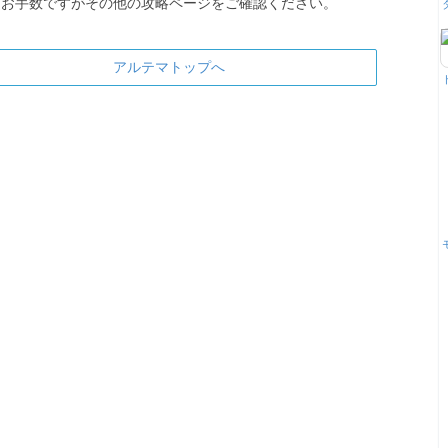
お手数ですがその他の攻略ページをご確認ください。
アルテマトップへ