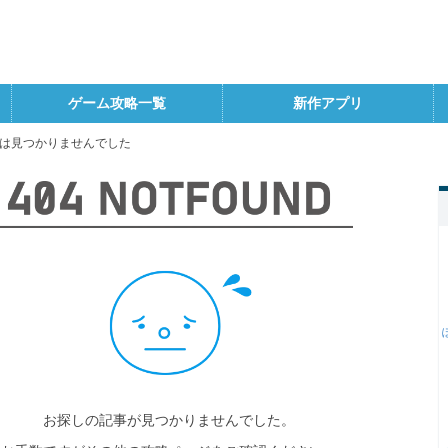
ゲーム攻略一覧
新作アプリ
は見つかりませんでした
お探しの記事が見つかりませんでした。