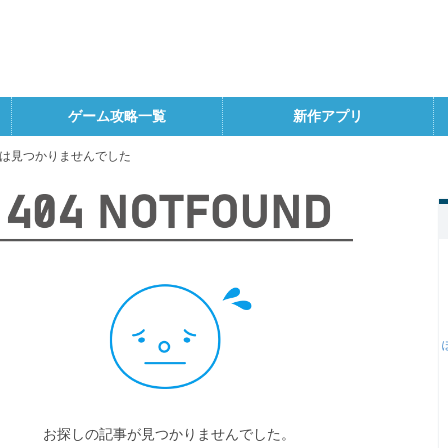
ゲーム攻略一覧
新作アプリ
は見つかりませんでした
お探しの記事が見つかりませんでした。