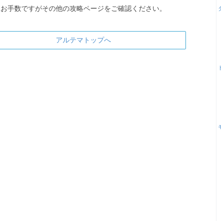
お手数ですがその他の攻略ページをご確認ください。
アルテマトップへ