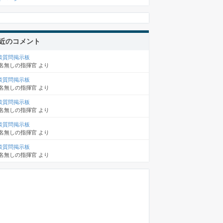
近のコメント
談質問掲示板
名無しの指揮官
より
談質問掲示板
名無しの指揮官
より
談質問掲示板
名無しの指揮官
より
談質問掲示板
名無しの指揮官
より
談質問掲示板
名無しの指揮官
より