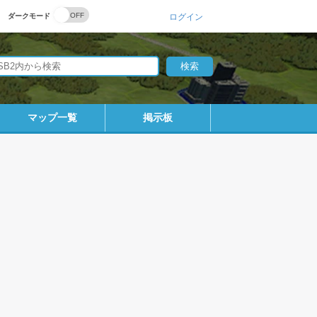
ダークモード
ログイン
マップ一覧
掲示板