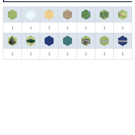
1
1
1
1
1
1
1
1
1
1
1
1
1
1