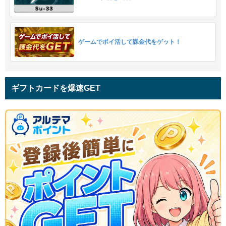
ゲームでポイ活して課金代をゲット！
ギフトカードを爆速GET