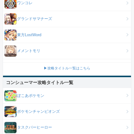
ワンコレ
グランドサマナーズ
東方LostWord
メメントモリ
▶攻略タイトル一覧はこちら
コンシューマー攻略タイトル一覧
ぽこあポケモン
ポケモンチャンピオンズ
タスクバーヒーロー