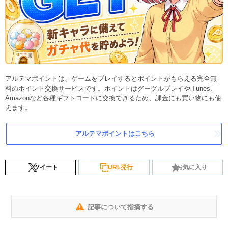
アルテマポイントは、ゲームをプレイするとポイントがもらえる完全無
料のポイント交換サービスです。ポイントはグーグルプレイやiTunes、
Amazonなど各種ギフトコードに交換できるため、課金にも買い物にも使
えます。
アルテマポイントはこちら
ツイート
URL発行
お気に入り
記事について指摘する