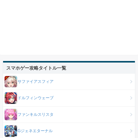
スマホゲー攻略タイトル一覧
サファイアスフィア
ドルフィンウェーブ
ファンキルスリスタ
Gジェネエターナル