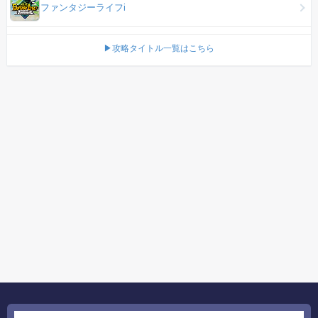
ファンタジーライフi
▶攻略タイトル一覧はこちら