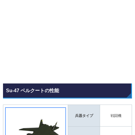
Su-47 ベルクートの性能
兵器タイプ
戦闘機