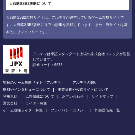
大戦略SSB2攻略について
大戦略SSB2攻略サイトは、アルテマが運営しているゲーム攻略サイトで
す。大戦略SSB2攻略に役立つ記事を掲載しています。また、当サイトは基
本的にリンクフリーです。
アルテマは東証スタンダード上場の株式会社コレックが運営
しています。
証券コード：6578
究極のゲーム攻略サイト『アルテマ』
アルテマの想い
取材やインタビューについて
事業提携や公式サイトについて
利用規約
広告掲載について
お問い合わせ
サイトマップ
運営会社
ライター募集
ゲーム攻略ライター募集
プライバシーポリシー
外部送信先一覧