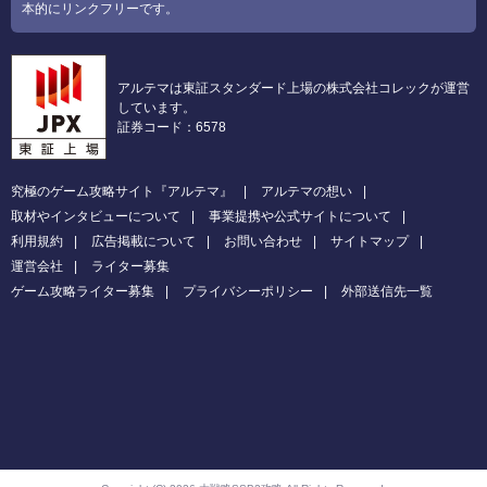
本的にリンクフリーです。
アルテマは東証スタンダード上場の株式会社コレックが運営
しています。
証券コード：6578
究極のゲーム攻略サイト『アルテマ』
アルテマの想い
取材やインタビューについて
事業提携や公式サイトについて
利用規約
広告掲載について
お問い合わせ
サイトマップ
運営会社
ライター募集
ゲーム攻略ライター募集
プライバシーポリシー
外部送信先一覧