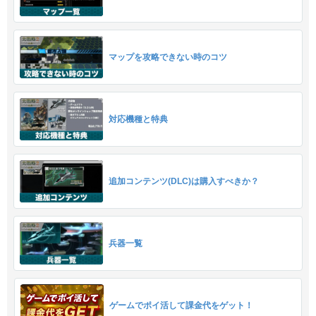
マップを攻略できない時のコツ
対応機種と特典
追加コンテンツ(DLC)は購入すべきか？
兵器一覧
ゲームでポイ活して課金代をゲット！