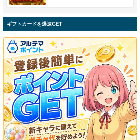
ギフトカードを爆速GET