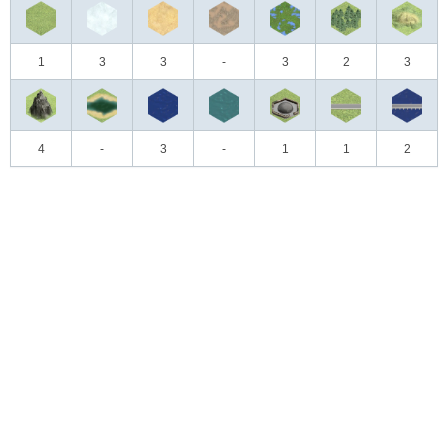
1
3
3
-
3
2
3
4
-
3
-
1
1
2