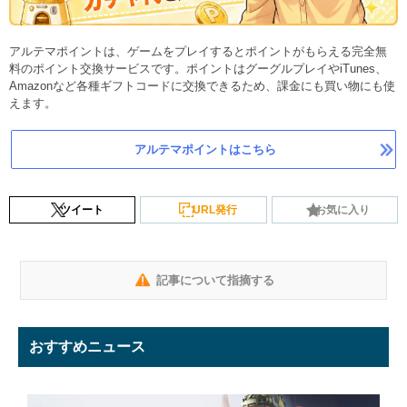
アルテマポイントは、ゲームをプレイするとポイントがもらえる完全無
料のポイント交換サービスです。ポイントはグーグルプレイやiTunes、
Amazonなど各種ギフトコードに交換できるため、課金にも買い物にも使
えます。
アルテマポイントはこちら
ツイート
URL発行
お気に入り
記事について指摘する
おすすめニュース