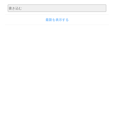
最新を表示する