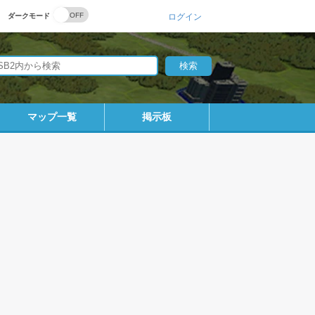
ダークモード
ログイン
マップ一覧
掲示板