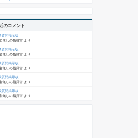
近のコメント
談質問掲示板
名無しの指揮官
より
談質問掲示板
名無しの指揮官
より
談質問掲示板
名無しの指揮官
より
談質問掲示板
名無しの指揮官
より
談質問掲示板
名無しの指揮官
より