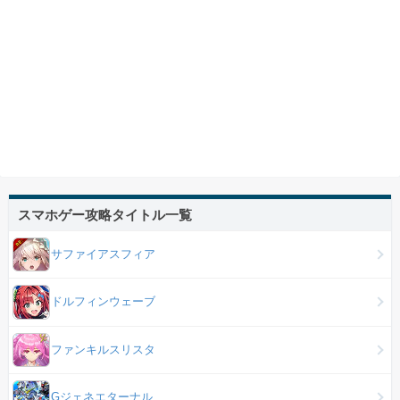
スマホゲー攻略タイトル一覧
サファイアスフィア
ドルフィンウェーブ
ファンキルスリスタ
Gジェネエターナル