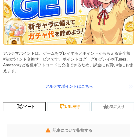
アルテマポイントは、ゲームをプレイするとポイントがもらえる完全無
料のポイント交換サービスです。ポイントはグーグルプレイやiTunes、
Amazonなど各種ギフトコードに交換できるため、課金にも買い物にも使
えます。
アルテマポイントはこちら
ツイート
URL発行
お気に入り
記事について指摘する