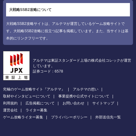
大戦略SSB2攻略について
大戦略SSB2攻略サイトは、アルテマが運営しているゲーム攻略サイトで
す。大戦略SSB2攻略に役立つ記事を掲載しています。また、当サイトは基
本的にリンクフリーです。
アルテマは東証スタンダード上場の株式会社コレックが運営
しています。
証券コード：6578
究極のゲーム攻略サイト『アルテマ』
アルテマの想い
取材やインタビューについて
事業提携や公式サイトについて
利用規約
広告掲載について
お問い合わせ
サイトマップ
運営会社
ライター募集
ゲーム攻略ライター募集
プライバシーポリシー
外部送信先一覧