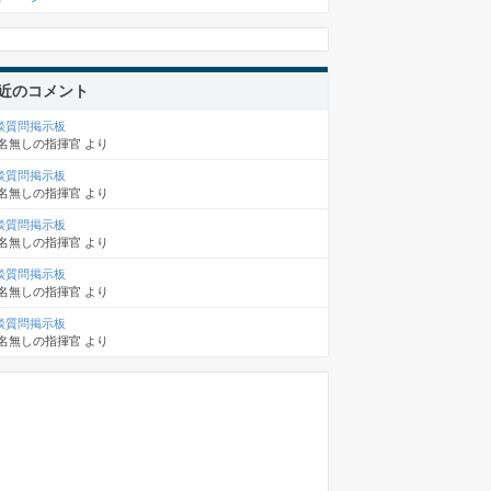
近のコメント
談質問掲示板
名無しの指揮官
より
談質問掲示板
名無しの指揮官
より
談質問掲示板
名無しの指揮官
より
談質問掲示板
名無しの指揮官
より
談質問掲示板
名無しの指揮官
より