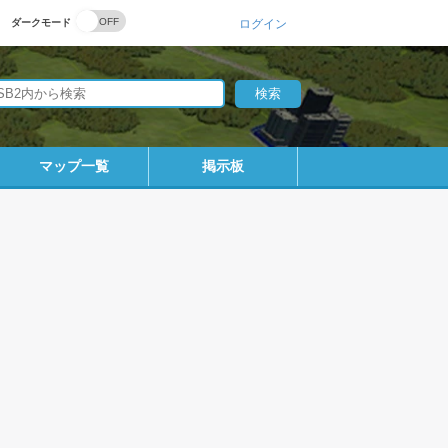
ダークモード
ログイン
マップ一覧
掲示板