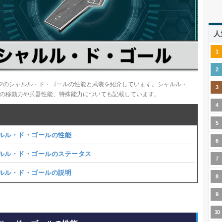
人
B2のシャルル・ド・ゴールの性能と武装を紹介しています。シャルル・
の移動力や兵器性能、特殊能力についても記載しています。
ルル・ド・ゴールの性能
ルル・ド・ゴールのステータス
ルル・ド・ゴールの説明