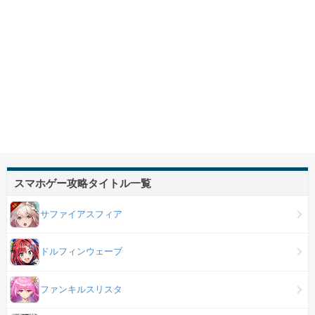
スマホゲー攻略タイトル一覧
サファイアスフィア
ドルフィンウェーブ
ファンキルスリスタ