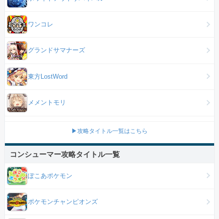
ワンコレ
グランドサマナーズ
東方LostWord
メメントモリ
▶攻略タイトル一覧はこちら
コンシューマー攻略タイトル一覧
ぽこあポケモン
ポケモンチャンピオンズ