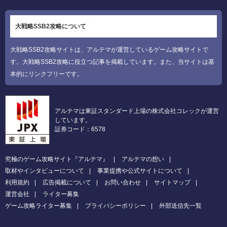
大戦略SSB2攻略について
大戦略SSB2攻略サイトは、アルテマが運営しているゲーム攻略サイトで
す。大戦略SSB2攻略に役立つ記事を掲載しています。また、当サイトは基
本的にリンクフリーです。
アルテマは東証スタンダード上場の株式会社コレックが運営
しています。
証券コード：6578
究極のゲーム攻略サイト『アルテマ』
アルテマの想い
取材やインタビューについて
事業提携や公式サイトについて
利用規約
広告掲載について
お問い合わせ
サイトマップ
運営会社
ライター募集
ゲーム攻略ライター募集
プライバシーポリシー
外部送信先一覧