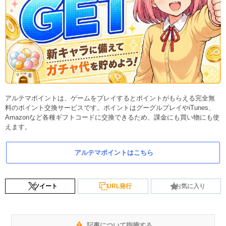
アルテマポイントは、ゲームをプレイするとポイントがもらえる完全無
料のポイント交換サービスです。ポイントはグーグルプレイやiTunes、
Amazonなど各種ギフトコードに交換できるため、課金にも買い物にも使
えます。
アルテマポイントはこちら
ツイート
URL発行
お気に入り
記事について指摘する