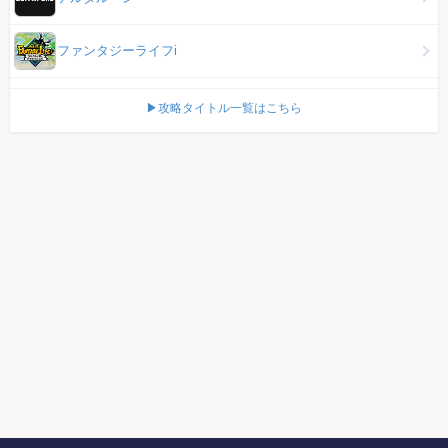
ファンタジーライフi
▶攻略タイトル一覧はこちら