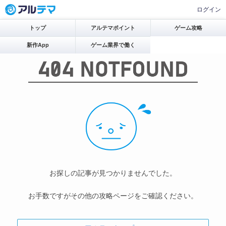
ログイン
トップ
アルテマポイント
ゲーム攻略
新作App
ゲーム業界で働く
お探しの記事が見つかりませんでした。
お手数ですがその他の攻略ページをご確認ください。