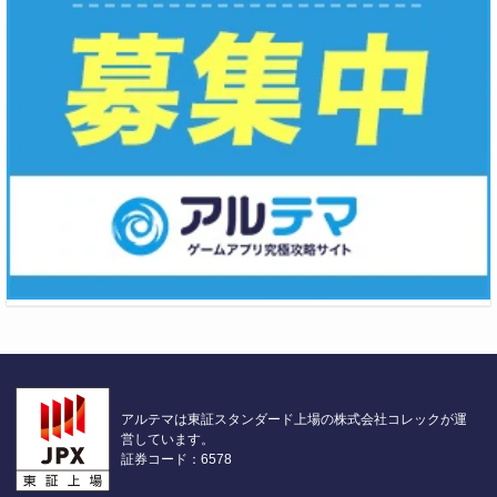
アルテマは東証スタンダード上場の株式会社コレックが運
営しています。
証券コード：6578