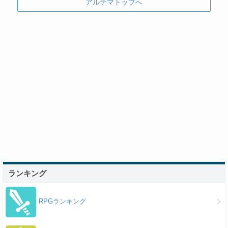
アルテマトップへ
ランキング
RPGランキング