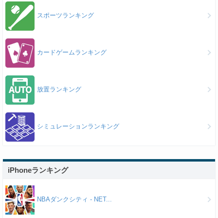
スポーツランキング
カードゲームランキング
放置ランキング
シミュレーションランキング
iPhoneランキング
NBAダンクシティ - NET...