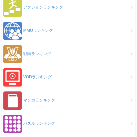
アクションランキング
MMOランキング
戦国ランキング
VODランキング
マンガランキング
パズルランキング