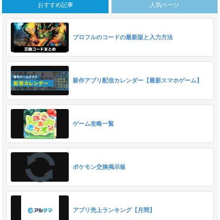
おすすめ記事
人気ページ
ブロフルのコードの最新版と入力方法
新作アプリ配信カレンダー【最新スマホゲーム】
ゲーム攻略一覧
ポケモン交換掲示板
アプリ売上ランキング【月間】