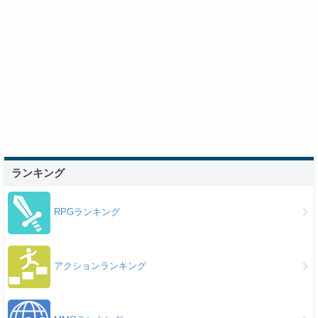
ランキング
RPGランキング
アクションランキング