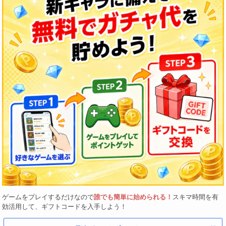
ゲームをプレイするだけなので
誰でも簡単に始められる！
スキマ時間を有
効活用して、ギフトコードを入手しよう！