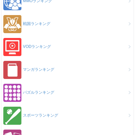
MMOランキング
戦国ランキング
VODランキング
マンガランキング
パズルランキング
スポーツランキング