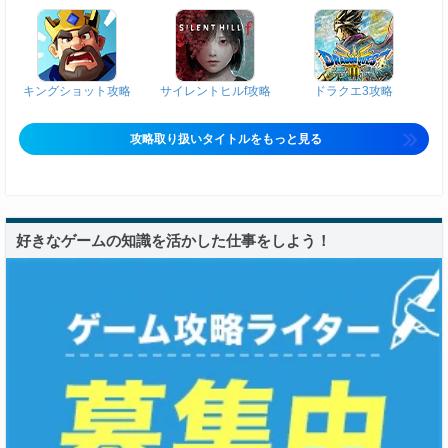
キングショット攻略
サイレントヒルf攻略
ドラクエ3攻略
攻略取り扱いタイトルをもっと見る
好きなゲームの知識を活かした仕事をしよう！