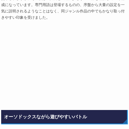
成になっています。専門用語は登場するものの、序盤から大量の設定を一
気に説明されるようなことはなく、同ジャンル作品の中でもかなり取っ付
きやすい印象を受けました。
オーソドックスながら遊びやすいバトル