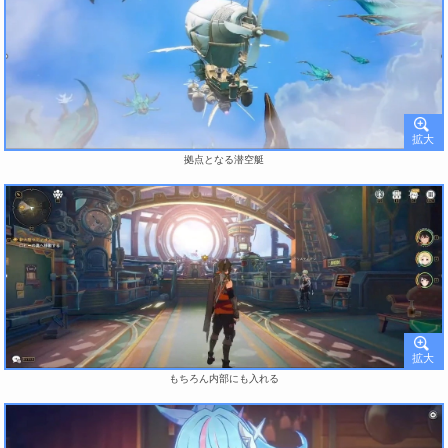
拠点となる潜空艇
もちろん内部にも入れる