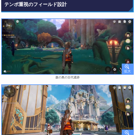
テンポ重視のフィールド設計
森の奥の古代遺跡