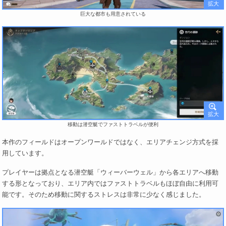
巨大な都市も用意されている
移動は潜空艇でファストトラベルが便利
本作のフィールドはオープンワールドではなく、エリアチェンジ方式を採
用しています。
プレイヤーは拠点となる潜空艇「ウィーバーウェル」から各エリアへ移動
する形となっており、エリア内ではファストトラベルもほぼ自由に利用可
能です。そのため移動に関するストレスは非常に少なく感じました。