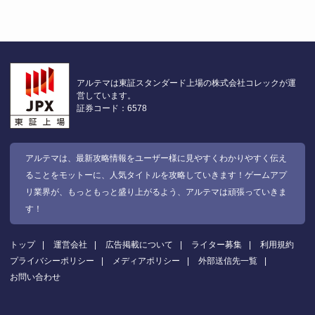
アルテマは東証スタンダード上場の株式会社コレックが運
営しています。
証券コード：6578
アルテマは、最新攻略情報をユーザー様に見やすくわかりやすく伝え
ることをモットーに、人気タイトルを攻略していきます！ゲームアプ
リ業界が、もっともっと盛り上がるよう、アルテマは頑張っていきま
す！
トップ
運営会社
広告掲載について
ライター募集
利用規約
プライバシーポリシー
メディアポリシー
外部送信先一覧
お問い合わせ