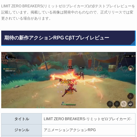
LIMIT ZERO BREAKERS(リミットゼロブレイカーズ)のβテストプレイレビューを
記載しています。掲載している画像は開発中のものなので、正式リリースでは変
更されている場合があります。
期待の新作アクションRPG CβTプレイレビュー
タイトル
LIMIT ZERO BREAKERS-リミットゼロブレイカーズ-
ジャンル
アニメーションアクションRPG