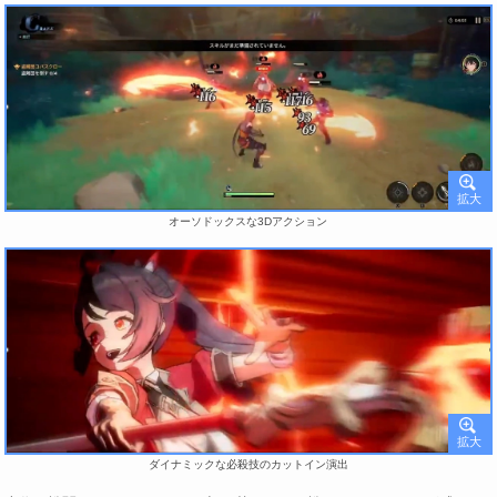
オーソドックスな3Dアクション
ダイナミックな必殺技のカットイン演出