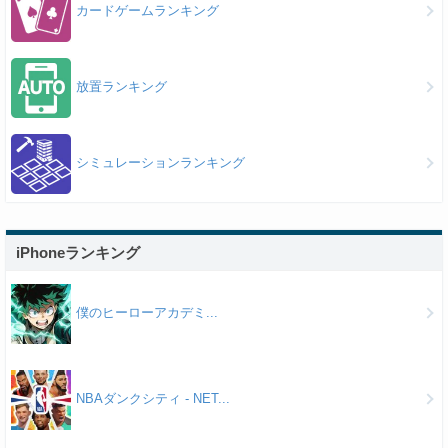
カードゲームランキング
放置ランキング
シミュレーションランキング
iPhoneランキング
僕のヒーローアカデミ...
NBAダンクシティ - NET...