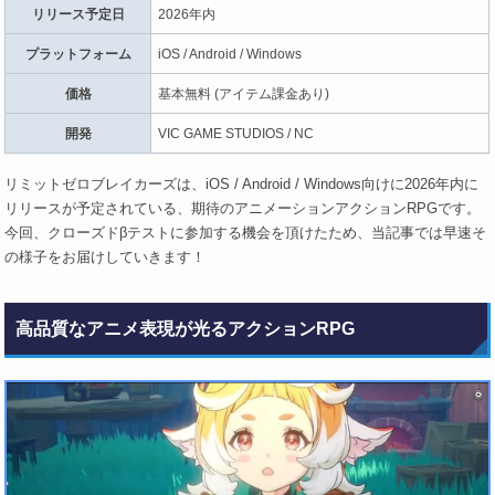
リリース予定日
2026年内
プラットフォーム
iOS / Android / Windows
価格
基本無料 (アイテム課金あり)
開発
VIC GAME STUDIOS / NC
リミットゼロブレイカーズは、iOS / Android / Windows向けに2026年内に
リリースが予定されている、期待のアニメーションアクションRPGです。
今回、クローズドβテストに参加する機会を頂けたため、当記事では早速そ
の様子をお届けしていきます！
高品質なアニメ表現が光るアクションRPG