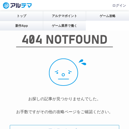
ログイン
トップ
アルテマポイント
ゲーム攻略
新作App
ゲーム業界で働く
お探しの記事が見つかりませんでした。
お手数ですがその他の攻略ページをご確認ください。