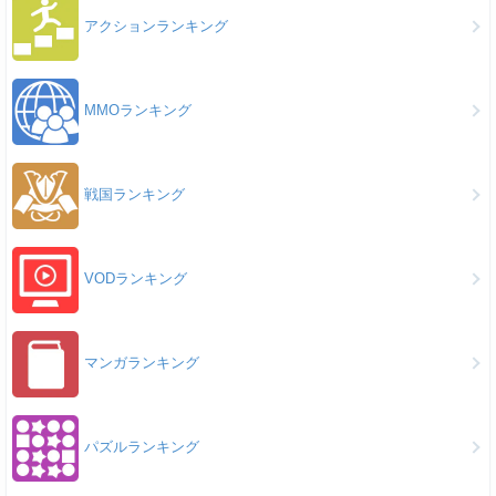
アクションランキング
MMOランキング
戦国ランキング
VODランキング
マンガランキング
パズルランキング