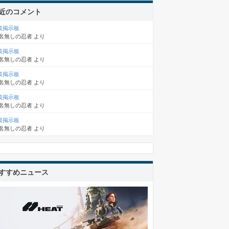
近のコメント
談掲示板
名無しの忍者
より
談掲示板
名無しの忍者
より
談掲示板
名無しの忍者
より
談掲示板
名無しの忍者
より
談掲示板
名無しの忍者
より
すすめニュース