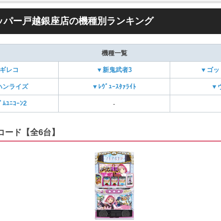
ィッパー戸越銀座店の機種別ランキング
機種一覧
ギレコ
▼新鬼武者3
▼ゴッ
ハンライズ
▼ﾚｳﾞｭｰｽﾀｧﾗｲﾄ
▼
ﾞﾑﾕﾆｺｰﾝ2
-
コード【全6台】