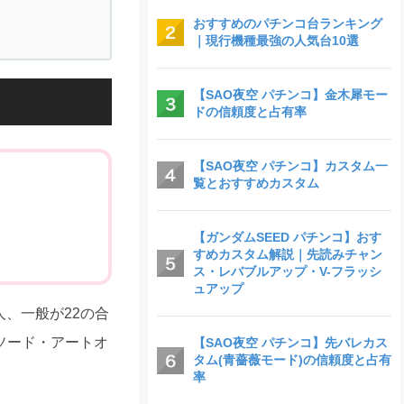
おすすめのパチンコ台ランキング
｜現行機種最強の人気台10選
【SAO夜空 パチンコ】金木犀モー
ドの信頼度と占有率
【SAO夜空 パチンコ】カスタム一
覧とおすすめカスタム
【ガンダムSEED パチンコ】おす
すめカスタム解説｜先読みチャン
ス・レバブルアップ・V-フラッシ
ュアップ
人、一般が22の合
ソード・アートオ
【SAO夜空 パチンコ】先バレカス
タム(青薔薇モード)の信頼度と占有
率