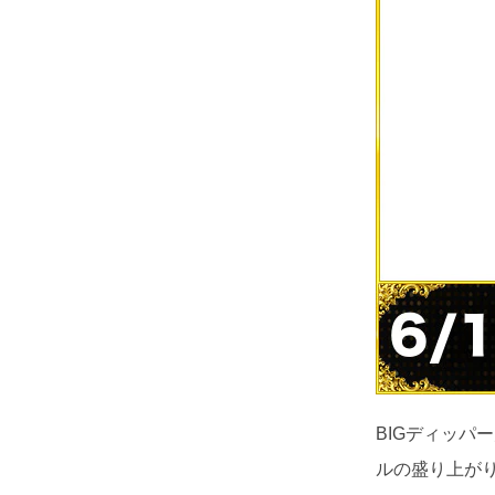
BIGディッパ
ルの盛り上が