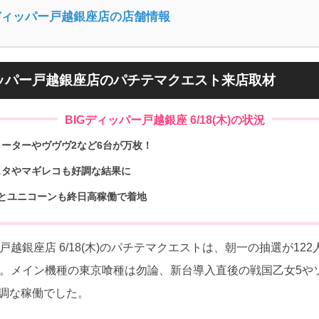
Gディッパー戸越銀座店の店舗情報
ィッパー戸越銀座店のパチテマクエスト来店取材
BIGディッパー戸越銀座 6/18(木)の状況
ーターやヴヴヴ2など6台が万枚！
スタやマギレコも好調な結果に
3とユニコーンも終日高稼働で着地
戸越銀座店 6/18(木)のパチテマクエストは、朝一の抽選が122
働。メイン機種の東京喰種は勿論、新台導入直後の戦国乙女5や
好調な稼働でした。