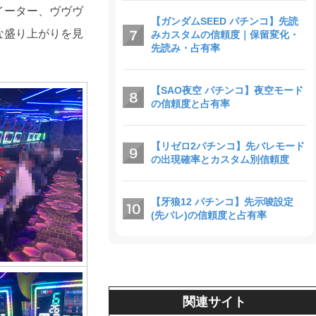
イーター、ヴヴヴ
【ガンダムSEED パチンコ】先読
な盛り上がりを見
みカスタムの信頼度｜保留変化・
先読み・占有率
【SAO夜空 パチンコ】夜空モード
の信頼度と占有率
【リゼロ2パチンコ】先バレモード
の出現確率とカスタム別信頼度
【牙狼12 パチンコ】先示唆設定
(先バレ)の信頼度と占有率
関連サイト