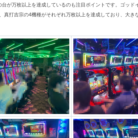
数の台が万枚以上を達成しているのも注目ポイントです。ゴッド
長、真打吉宗の4機種がそれぞれ万枚以上を達成しており、大き
。