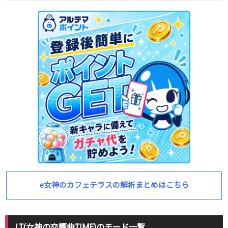
e女神のカフェテラスの解析まとめはこちら
LT(女神の交響曲TIME)のモード一覧