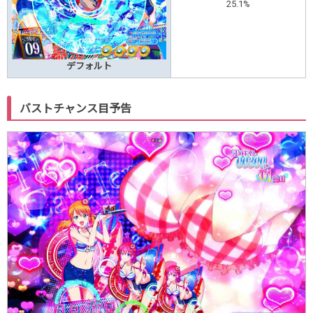
25.1%
デフォルト
バストチャンス目予告