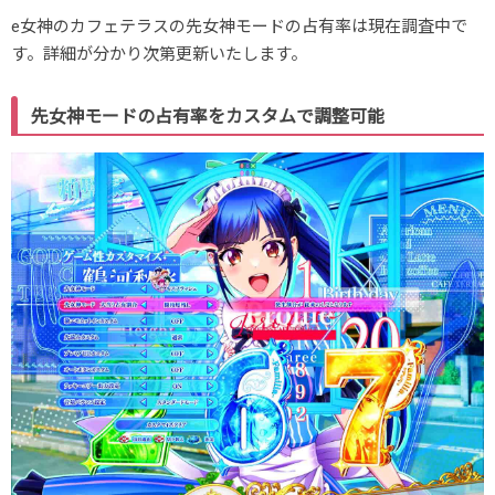
e女神のカフェテラスの先女神モードの占有率は現在調査中で
す。詳細が分かり次第更新いたします。
先女神モードの占有率をカスタムで調整可能