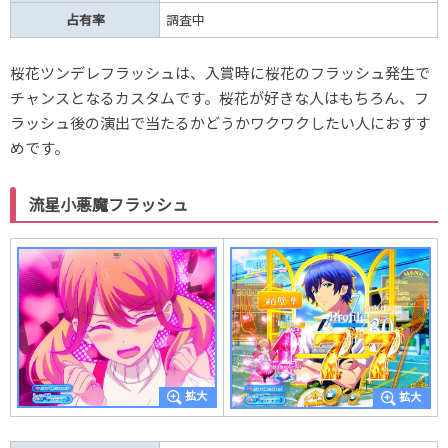
占有率
調査中
桜花ツンデレフラッシュは、入賞時に桜花のフラッシュ発生で
チャンスとなるカスタムです。桜花が好きな人はもちろん、フ
ラッシュ後の演出で当たるかどうかワクワクしたい人におすす
めです。
流星小悪魔フラッシュ