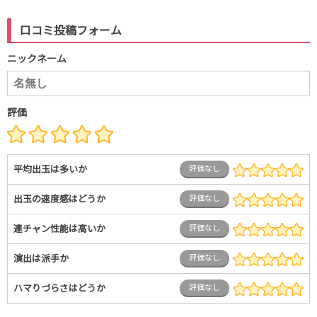
口コミ投稿フォーム
ニックネーム
評価
平均出玉は多いか
評価なし
出玉の速度感はどうか
評価なし
連チャン性能は高いか
評価なし
演出は派手か
評価なし
ハマりづらさはどうか
評価なし