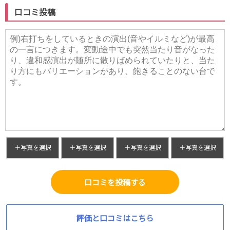
口コミ投稿
＋写真を選択
＋写真を選択
＋写真を選択
＋写真を選択
口コミを投稿する
評価と口コミはこちら