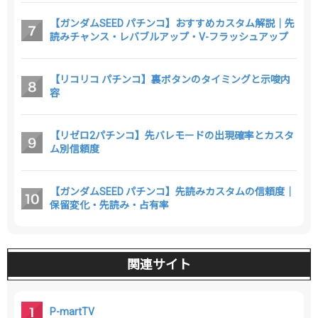
【ガンダムSEED パチンコ】おすすめカスタム解説｜先
読みチャンス・レバブルアップ・V-フラッシュアップ
【リコリコ パチンコ】裏ボタンのタイミングと示唆内
容
【リゼロ2パチンコ】先バレモードの出現確率とカスタ
ム別信頼度
【ガンダムSEED パチンコ】先読みカスタムの信頼度｜
保留変化・先読み・占有率
関連サイト
P-martTV