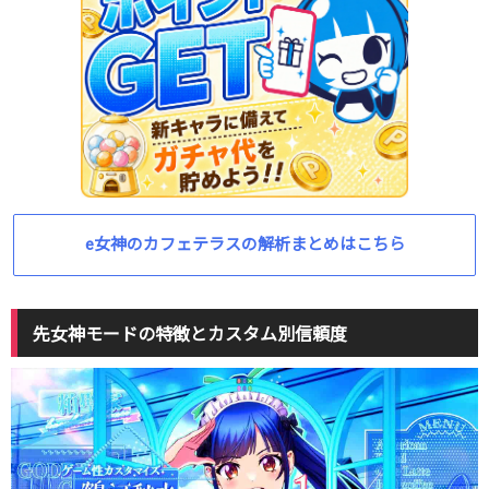
e女神のカフェテラスの解析まとめはこちら
先女神モードの特徴とカスタム別信頼度