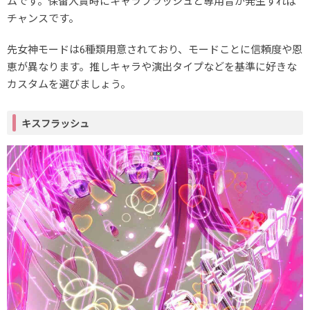
ムです。保留入賞時にキャラフラッシュと専用音が発生すれば
チャンスです。
先女神モードは6種類用意されており、モードことに信頼度や恩
恵が異なります。推しキャラや演出タイプなどを基準に好きな
カスタムを選びましょう。
キスフラッシュ