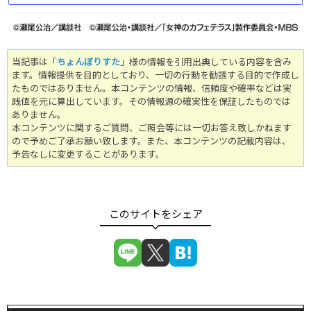
当記事は「
ちょんぼりすた
」様の情報を引用出典している内容を含み
ます。情報提供を目的としており、一切の行動を勧誘する目的で作成し
たものではありません。
本コンテンツの情報、信頼度や確率などは実
践値を元に算出しています。その情報源の確実性を保証したものでは
ありません。
本コンテンツに関するご質問、ご照会等には一切お答え致しかねます
ので予めご了承お願い致します。また、本コンテンツの記載内容は、
予告なしに変更することがあります。