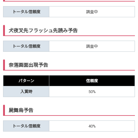
トータル信頼度
調査中
犬夜叉先フラッシュ先読み予告
トータル信頼度
調査中
奈落画面出現予告
パターン
信頼度
入賞時
50%
屍舞烏予告
トータル信頼度
40%