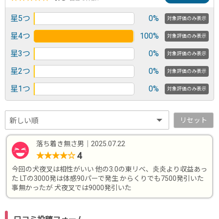
星5つ
0%
対象評価のみ表示
星4つ
100%
対象評価のみ表示
星3つ
0%
対象評価のみ表示
星2つ
0%
対象評価のみ表示
星1つ
0%
対象評価のみ表示
リセット
落ち着き無さ男
｜
2025.07.22
4
★
★
★
★
☆
今回の犬夜叉は相性がいい 他の3.0の東リべ、炎炎より収益あっ
た LTの3000発は体感90パーで発生 からくりでも7500発引いた
事無かったが 犬夜叉では9000発引いた