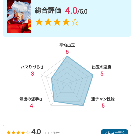
4.0
総合評価
/5.0
★
★
★
★
☆
平均出玉
5
ハマりづらさ
出玉の速度
3
5
演出の派手さ
連チャン性能
4
5
4.0
★
★
★
★
☆
レビュー書く
口コミ件数1