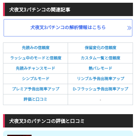
犬夜叉3パチンコの関連記事
犬夜叉3パチンコの解析情報はこちら
先読みの信頼度
保留変化の信頼度
ラッシュ中のモードと信頼度
カスタム一覧と信頼度
先読みチャンスモード
熱バレモード
シンプルモード
リンブル予告出現率アップ
プレミア予告出現率アップ
D-フラッシュ予告出現率アップ
評価と口コミ
-
犬夜叉3のパチンコの評価と口コミ