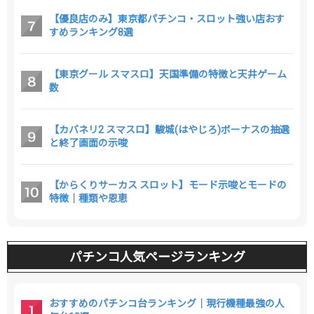
【優良店のみ】東京都パチンコ・スロット強い店おす
すめランキング8選
【東京グール スマスロ】天国準備の特徴と天井ゲーム
数
【カバネリ2 スマスロ】駿城(はやじろ)ボーナスの抽選
と終了画面の示唆
【からくりサーカス スロット】モード示唆とモードの
特徴｜種類や恩恵
パチンコ人気ページランキング
おすすめのパチンコ台ランキング｜現行機種最強の人