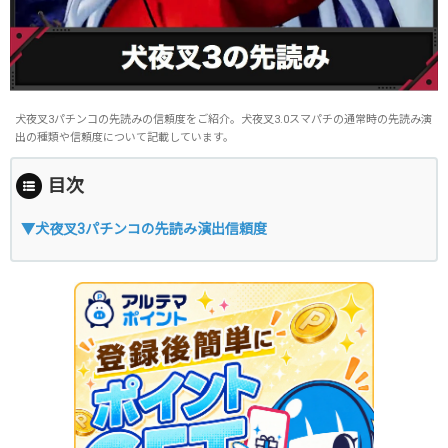
犬夜叉3パチンコの先読みの信頼度をご紹介。犬夜叉3.0スマパチの通常時の先読み演
出の種類や信頼度について記載しています。
目次
▼犬夜叉3パチンコの先読み演出信頼度