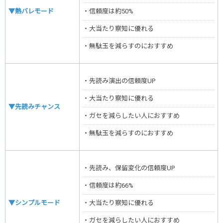
▼熱バレモード
・信頼度は約50%
・大当たり察知に優れる
・無駄玉を減らすのにおすすめ
・先読み演出の信頼度UP
・大当たり察知に優れる
▼先読みチャンス
・ガセを減らしたい人におすすめ
・無駄玉を減らすのにおすすめ
・先読み、保留変化の信頼度UP
・信頼度は約66%
▼シンプルモード
・大当たり察知に優れる
・ガセを減らしたい人におすすめ