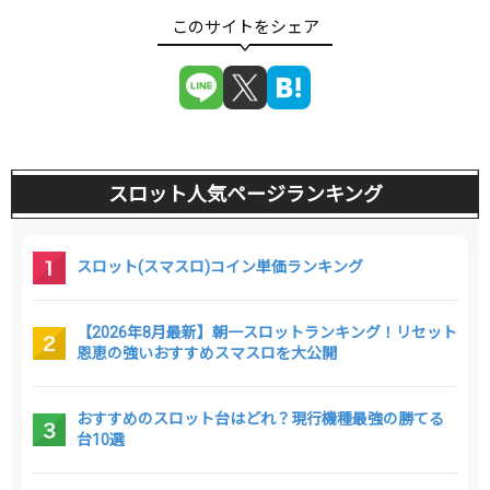
スロット人気ページランキング
スロット(スマスロ)コイン単価ランキング
【2026年8月最新】朝一スロットランキング！リセット
恩恵の強いおすすめスマスロを大公開
おすすめのスロット台はどれ？現行機種最強の勝てる
台10選