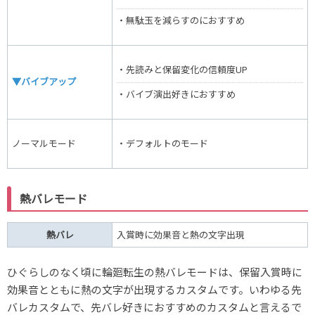
・無駄玉を減らすのにおすすめ
・先読みと保留変化の信頼度UP
▼バイブアップ
・バイブ演出好きにおすすめ
ノーマルモード
・デフォルトのモード
熱バレモード
熱バレ
入賞時に効果音と熱の文字出現
ひぐらしのなく頃に輪廻転生の熱バレモードは、保留入賞時に
効果音とともに熱の文字が出現するカスタムです。いわゆる先
バレカスタムで、先バレ好きにおすすめのカスタムと言えるで