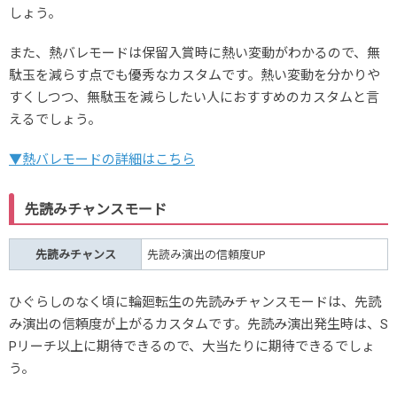
しょう。
また、熱バレモードは保留入賞時に熱い変動がわかるので、無
駄玉を減らす点でも優秀なカスタムです。熱い変動を分かりや
すくしつつ、無駄玉を減らしたい人におすすめのカスタムと言
えるでしょう。
▼熱バレモードの詳細はこちら
先読みチャンスモード
先読みチャンス
先読み演出の信頼度UP
ひぐらしのなく頃に輪廻転生の先読みチャンスモードは、先読
み演出の信頼度が上がるカスタムです。先読み演出発生時は、S
Pリーチ以上に期待できるので、大当たりに期待できるでしょ
う。