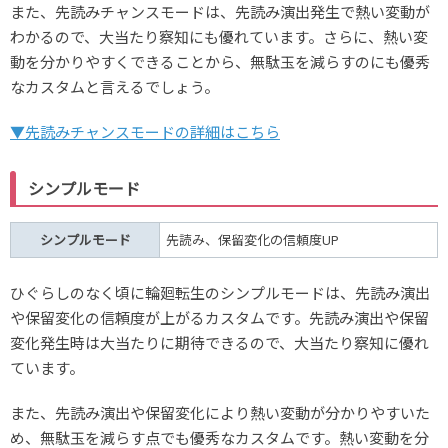
また、先読みチャンスモードは、先読み演出発生で熱い変動が
わかるので、大当たり察知にも優れています。さらに、熱い変
動を分かりやすくできることから、無駄玉を減らすのにも優秀
なカスタムと言えるでしょう。
▼先読みチャンスモードの詳細はこちら
シンプルモード
シンプルモード
先読み、保留変化の信頼度UP
ひぐらしのなく頃に輪廻転生のシンプルモードは、先読み演出
や保留変化の信頼度が上がるカスタムです。先読み演出や保留
変化発生時は大当たりに期待できるので、大当たり察知に優れ
ています。
また、先読み演出や保留変化により熱い変動が分かりやすいた
め、無駄玉を減らす点でも優秀なカスタムです。熱い変動を分