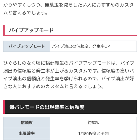
かりやすくしつつ、無駄玉を減らしたい人におすすめのカスタ
ムと言えるでしょう。
バイブアップモード
バイブアップモード
バイブ演出の信頼度、発生率UP
ひぐらしのなく頃に輪廻転生のバイブアップモードは、バイブ
演出の信頼度と発生率が上がるカスタムです。信頼度の高いバ
イブ演出の信頼度と発生率を挙げられるので、バイブ演出が好
きな人におすすめのカスタムと言えるでしょう。
熱バレモードの出現確率と信頼度
信頼度
約50%
出現確率
1/180程度と予想