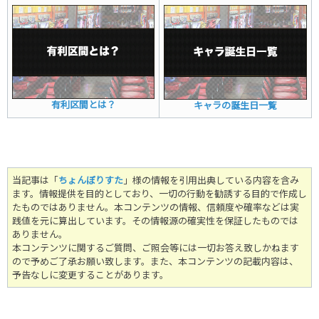
有利区間とは？
キャラの誕生日一覧
当記事は「
ちょんぼりすた
」様の情報を引用出典している内容を含み
ます。情報提供を目的としており、一切の行動を勧誘する目的で作成し
たものではありません。
本コンテンツの情報、信頼度や確率などは実
践値を元に算出しています。その情報源の確実性を保証したものでは
ありません。
本コンテンツに関するご質問、ご照会等には一切お答え致しかねます
ので予めご了承お願い致します。また、本コンテンツの記載内容は、
予告なしに変更することがあります。