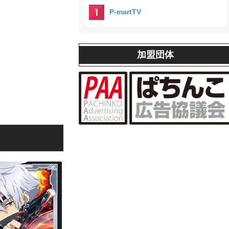
P-martTV
加盟団体