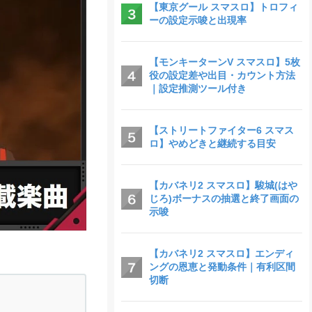
【東京グール スマスロ】トロフィ
ーの設定示唆と出現率
【モンキーターンV スマスロ】5枚
役の設定差や出目・カウント方法
｜設定推測ツール付き
【ストリートファイター6 スマス
ロ】やめどきと継続する目安
【カバネリ2 スマスロ】駿城(はや
じろ)ボーナスの抽選と終了画面の
示唆
【カバネリ2 スマスロ】エンディ
ングの恩恵と発動条件｜有利区間
切断