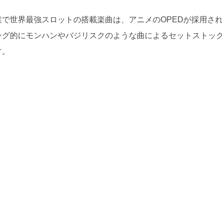
業で世界最強スロットの搭載楽曲は、アニメのOPEDが採用さ
ング的にモンハンやバジリスクのような曲によるセットストッ
す。