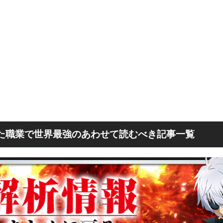
た職業で世界最強のあわせて読むべき記事一覧