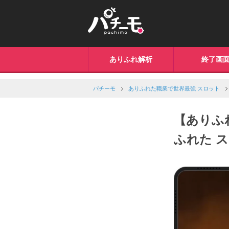
ありふれ解析
終了画
パチーモ
ありふれた職業で世界最強 スロット
【ありふ
ふれた 