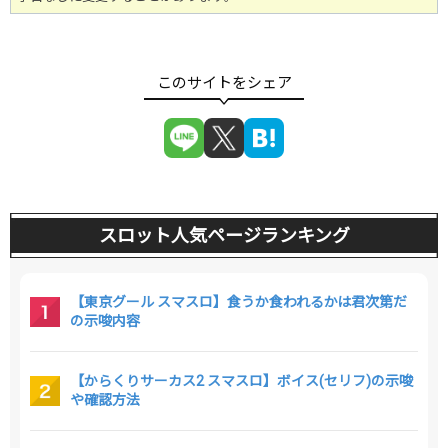
スロット人気ページランキング
【東京グール スマスロ】食うか食われるかは君次第だ
の示唆内容
【からくりサーカス2 スマスロ】ボイス(セリフ)の示唆
や確認方法