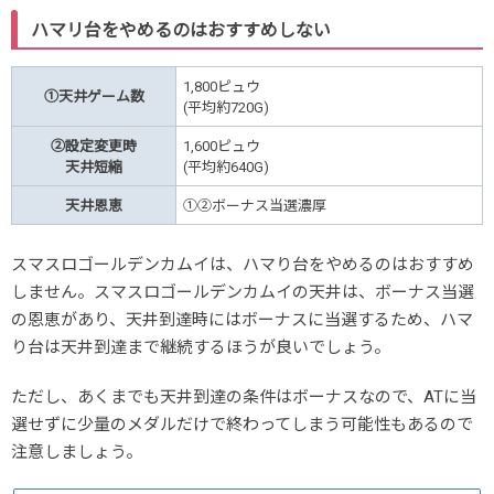
ハマリ台をやめるのはおすすめしない
1,800ピュウ
①天井ゲーム数
(平均約720G)
②設定変更時
1,600ピュウ
天井短縮
(平均約640G)
天井恩恵
①②ボーナス当選濃厚
スマスロゴールデンカムイは、ハマり台をやめるのはおすすめ
しません。スマスロゴールデンカムイの天井は、ボーナス当選
の恩恵があり、天井到達時にはボーナスに当選するため、ハマ
り台は天井到達まで継続するほうが良いでしょう。
ただし、あくまでも天井到達の条件はボーナスなので、ATに当
選せずに少量のメダルだけで終わってしまう可能性もあるので
注意しましょう。