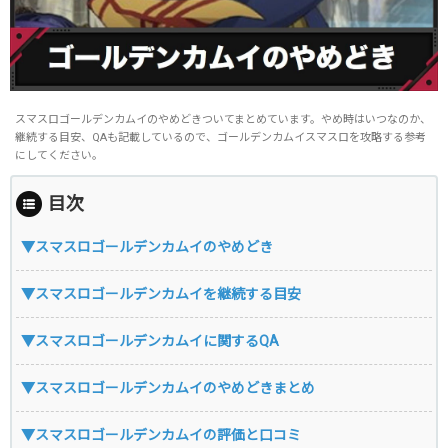
スマスロゴールデンカムイのやめどきついてまとめています。やめ時はいつなのか、
継続する目安、QAも記載しているので、ゴールデンカムイスマスロを攻略する参考
にしてください。
目次
▼スマスロゴールデンカムイのやめどき
▼スマスロゴールデンカムイを継続する目安
▼スマスロゴールデンカムイに関するQA
▼スマスロゴールデンカムイのやめどきまとめ
▼スマスロゴールデンカムイの評価と口コミ