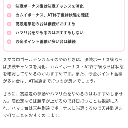
決戦ボーナス後は決戦チャンスを消化
カムイボーナス、AT終了後は状態を確認
高設定挙動の台は継続がおすすめ
ハマリ台をやめるのはおすすめしない
砂金ポイント蓄積が多い台は継続
スマスロゴールデンカムイのやめどきは、決戦ボーナス後なら
ば決戦チャンスを消化、カムイボーナス・AT終了後ならば状態
を確認してやめるのがおすすめです。また、砂金ポイント蓄積
が多い台は、AT当選まで打つのが良いでしょう。
さらに、高設定の挙動やハマリ台をやめるのはおすすめしませ
ん。高設定ならば勝率が上がるので終日打つことも視野に入
れ、ハマリ台は天井到達でボーナスに当選するので天井到達ま
で打つことをおすすめします。