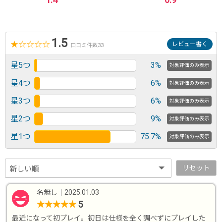
1.5
★
☆
☆
☆
☆
レビュー書く
口コミ件数33
星5つ
3%
対象評価のみ表示
星4つ
6%
対象評価のみ表示
星3つ
6%
対象評価のみ表示
星2つ
9%
対象評価のみ表示
星1つ
75.7%
対象評価のみ表示
リセット
名無し
｜
2025.01.03
5
★
★
★
★
★
最近になって初プレイ。初日は仕様を全く調べずにプレイした