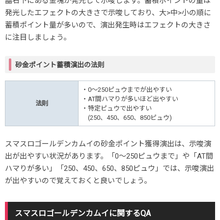
晶右下にある金塊が発光して示唆します。蓄積ポイントの量は
発光したエフェクトの大きさで示唆しており、大>中>小の順に
蓄積ポイント量が多いので、演出発生時はエフェクトの大きさ
に注目しましょう。
砂金ポイント蓄積演出の法則
・0～250ピュウまでが出やすい
・AT間ハマりが多いほど出やすい
法則
・特定ピュウで出やすい
(250、450、650、850ピュウ)
スマスロゴールデンカムイの砂金ポイント獲得演出は、示唆演
出が出やすい状況があります。「0～250ピュウまで」や「AT間
ハマりが多い」「250、450、650、850ピュウ」では、示唆演出
が出やすいので覚えておくと良いでしょう。
スマスロゴールデンカムイに関するQA