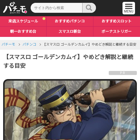
来店スケジュール
おすすめパチンコ
おすすめスロット
朝一おすすめ台
スマスロ新台
ボーナストリガー
パチーモ
パチンコ
【スマスロ ゴールデンカムイ】やめどき解説と継続する目安
【スマスロ ゴールデンカムイ】やめどき解説と継続
する目安
PR