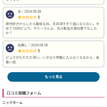
あ
｜
2024.08.28
1
★
☆
☆
☆
☆
原作好きからしたら最低な台。天井深すぎて話にならない。せ
めて1500ピュウ。サミーさんよ、北斗転生の真似事でもした
か？
名無し
｜
2024.08.28
1
★
☆
☆
☆
☆
ピュウがただただ深い。いきなり狩猟に入らなくなるから、金
食い虫
もっと見る
口コミ投稿フォーム
ニックネーム