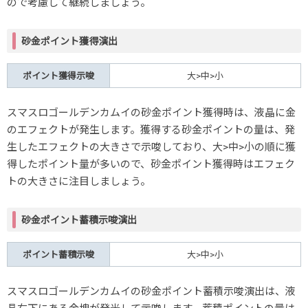
ので考慮して継続しましょう。
砂金ポイント獲得演出
ポイント獲得示唆
大>中>小
スマスロゴールデンカムイの砂金ポイント獲得時は、液晶に金
のエフェクトが発生します。獲得する砂金ポイントの量は、発
生したエフェクトの大きさで示唆しており、大>中>小の順に獲
得したポイント量が多いので、砂金ポイント獲得時はエフェク
トの大きさに注目しましょう。
砂金ポイント蓄積示唆演出
ポイント蓄積示唆
大>中>小
スマスロゴールデンカムイの砂金ポイント蓄積示唆演出は、液