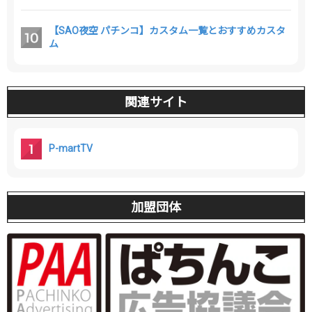
【SAO夜空 パチンコ】カスタム一覧とおすすめカスタ
ム
関連サイト
P-martTV
加盟団体