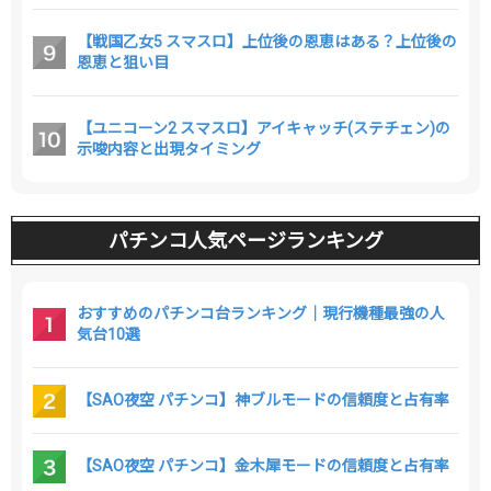
【戦国乙女5 スマスロ】上位後の恩恵はある？上位後の
恩恵と狙い目
【ユニコーン2 スマスロ】アイキャッチ(ステチェン)の
示唆内容と出現タイミング
パチンコ人気ページランキング
おすすめのパチンコ台ランキング｜現行機種最強の人
気台10選
【SAO夜空 パチンコ】神ブルモードの信頼度と占有率
【SAO夜空 パチンコ】金木犀モードの信頼度と占有率