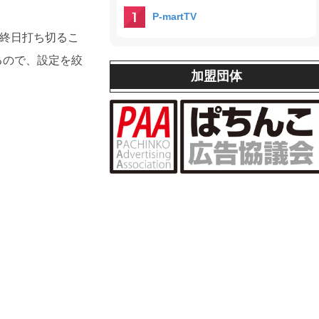
P-martTV
で終日打ち切るこ
るので、設定を絞
加盟団体