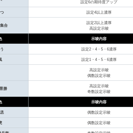
設定6の期待度アップ
つ
設定4以上濃厚
設定2以上濃厚
集合
高設定示唆
色
示唆内容
う
設定2・4・5・6濃厚
風
設定1・4・5・6濃厚
高設定示唆
偶数設定示唆
高設定示唆
景勝
奇数設定示唆
色
示唆内容
丞
偶数設定示唆
虎
偶数設定示唆