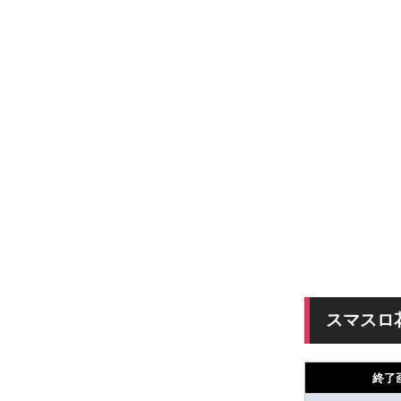
スマスロ
終了