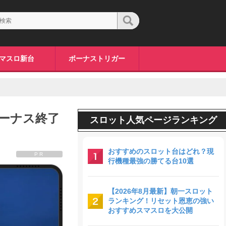
マスロ新台
ボーナストリガー
ボーナス終了
スロット人気ページランキング
おすすめのスロット台はどれ？現
PR
行機種最強の勝てる台10選
【2026年8月最新】朝一スロット
ランキング！リセット恩恵の強い
おすすめスマスロを大公開