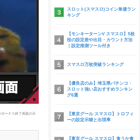
スロット(スマスロ)コイン単価ラン
キング
【モンキーターンV スマスロ】5枚
役の設定差や出目・カウント方法
｜設定推測ツール付き
スマスロ万枚突破ランキング
【優良店のみ】埼玉県パチンコ・
スロット強い店おすすめランキン
グ6選
【東京グール スマスロ】トロフィ
やボーナス終了画面の示
ーの設定示唆と出現率
【東京グール スマスロ】食うか食