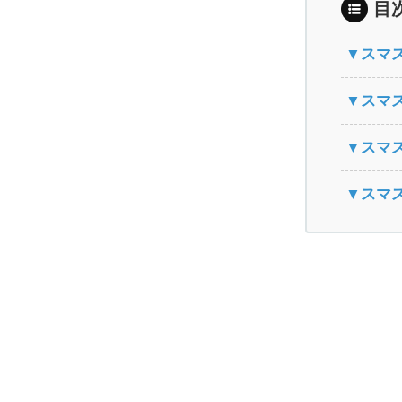
目
▼スマ
▼スマ
▼スマ
▼スマ