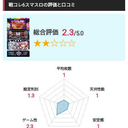
戦コレ6スマスロの評価と口コミ
2.3
総合評価
/5.0
★
★
☆
☆
☆
平均枚数
1
設定判別
天井性能
1.3
1
ゲーム性
安定感
2.3
1