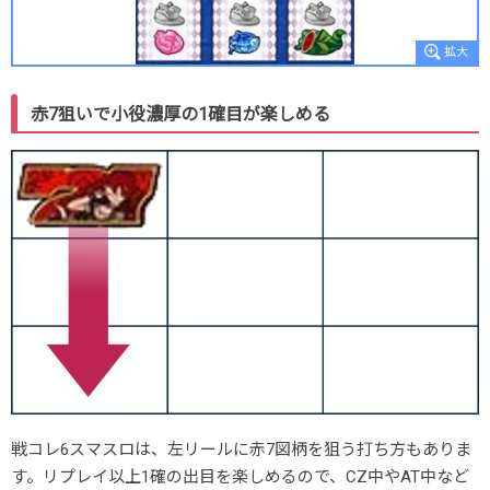
赤7狙いで小役濃厚の1確目が楽しめる
戦コレ6スマスロは、左リールに赤7図柄を狙う打ち方もありま
す。リプレイ以上1確の出目を楽しめるので、CZ中やAT中など