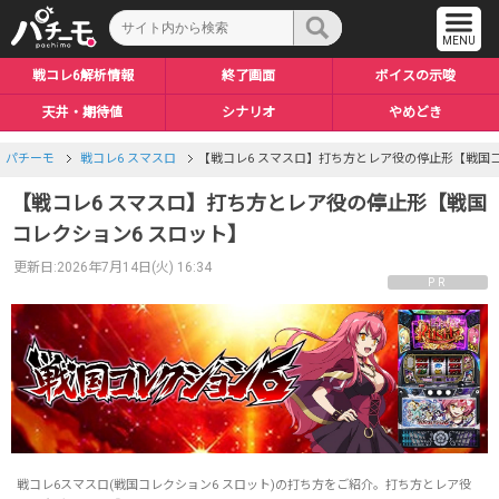
戦コレ6解析情報
終了画面
ボイスの示唆
天井・期待値
シナリオ
やめどき
3人のコレクション
鬼ヶ島チャレンジ
ロングフリーズ
モード・周期
リプレイ変換
アイキャッチ
最終決戦
巻物
ロボニャンドライブ
設定差・設定判別
武将参戦システム
振り向かせたいむ
裏モード
AT解説
上位AT
打ち方
天魔覚醒チャレンジ
夢幻斬りワンダー
朝一リセット
エンディング
裏ボタン
ミニ家康
上位後
SR役
パチーモ
戦コレ6 スマスロ
【戦コレ6 スマスロ】打ち方とレア役の停止形【戦国コ
【戦コレ6 スマスロ】打ち方とレア役の停止形【戦国
コレクション6 スロット】
更新日:2026年7月14日(火) 16:34
PR
戦コレ6スマスロ(
戦国コレクション6 スロット
)の打ち方をご紹介。打ち方とレア役