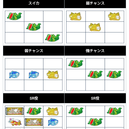
スイカ
弱チャンス
弱チャンス
強チャンス
SR役
SR役