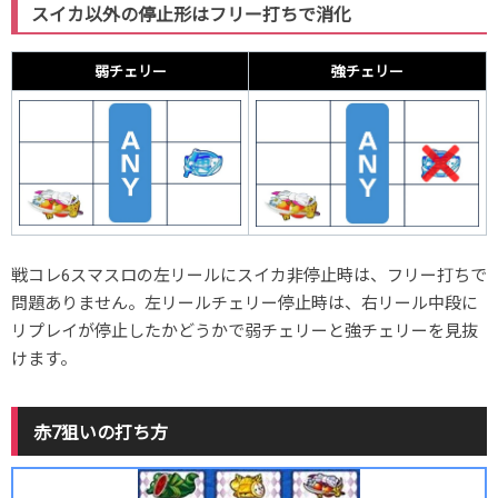
スイカ以外の停止形はフリー打ちで消化
弱チェリー
強チェリー
戦コレ6スマスロの左リールにスイカ非停止時は、フリー打ちで
問題ありません。左リールチェリー停止時は、右リール中段に
リプレイが停止したかどうかで弱チェリーと強チェリーを見抜
けます。
赤7狙いの打ち方