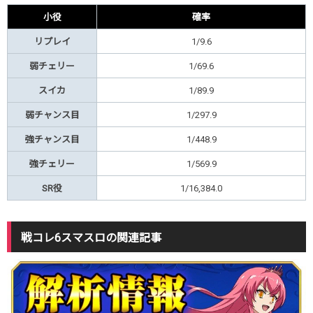
小役
確率
リプレイ
1/9.6
弱チェリー
1/69.6
スイカ
1/89.9
弱チャンス目
1/297.9
強チャンス目
1/448.9
強チェリー
1/569.9
SR役
1/16,384.0
戦コレ6スマスロの関連記事