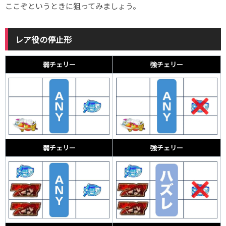
ここぞというときに狙ってみましょう。
レア役の停止形
弱チェリー
強チェリー
弱チェリー
強チェリー