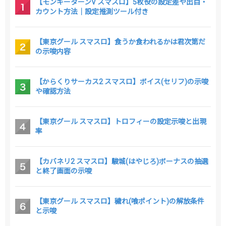
【モンキーターンV スマスロ】5枚役の設定差や出目・
カウント方法｜設定推測ツール付き
【東京グール スマスロ】食うか食われるかは君次第だ
の示唆内容
【からくりサーカス2 スマスロ】ボイス(セリフ)の示唆
や確認方法
【東京グール スマスロ】トロフィーの設定示唆と出現
率
【カバネリ2 スマスロ】駿城(はやじろ)ボーナスの抽選
と終了画面の示唆
【東京グール スマスロ】穢れ(喰ポイント)の解放条件
と示唆