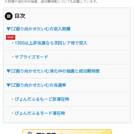
入契機や消化中の抽選、成功期待度についても記載しています。
目次
▼CZ振り向かせたいむの突入契機
・130G以上非当選なら次回レア役で突入
・サプライズモード
▼CZ振り向かせたいむ消化中の抽選と成功期待度
▼CZ振り向かせたいむの当選率
・ぴょんだふるもーど非滞在時
・ぴょんだふるモード滞在時