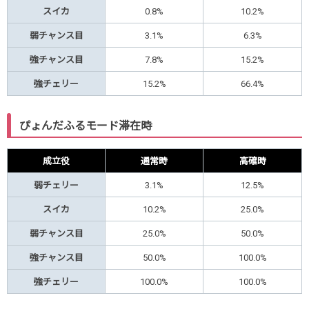
スイカ
0.8%
10.2%
弱チャンス目
3.1%
6.3%
強チャンス目
7.8%
15.2%
強チェリー
15.2%
66.4%
ぴょんだふるモード滞在時
成立役
通常時
高確時
弱チェリー
3.1%
12.5%
スイカ
10.2%
25.0%
弱チャンス目
25.0%
50.0%
強チャンス目
50.0%
100.0%
強チェリー
100.0%
100.0%