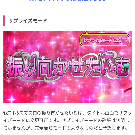
サプライズモード
戦コレ6スマスロの振り向かせたいむは、タイトル画面でサプラ
イズモードに変更可能です。サプライズモードの詳細は判明し
ていませんが、完全告知モードのようなものだと予想します。