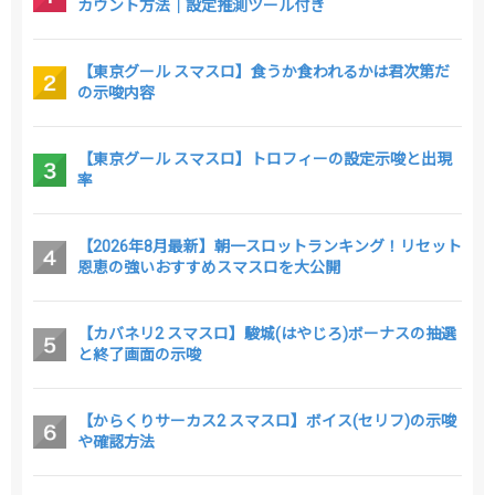
カウント方法｜設定推測ツール付き
【東京グール スマスロ】食うか食われるかは君次第だ
の示唆内容
【東京グール スマスロ】トロフィーの設定示唆と出現
率
【2026年8月最新】朝一スロットランキング！リセット
恩恵の強いおすすめスマスロを大公開
【カバネリ2 スマスロ】駿城(はやじろ)ボーナスの抽選
と終了画面の示唆
【からくりサーカス2 スマスロ】ボイス(セリフ)の示唆
や確認方法