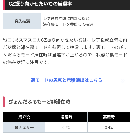
CZ振り向かせたいむの当選率
レア役成立時に内部状態と
突入抽選
滞在裏モードを参照して抽選
戦コレ6スマスロのCZ振り向かせたいむは、レア役成立時に内
部状態と滞在裏モードを参照して抽選します。裏モードのぴょ
んだふるモード滞在時は当選率が上がるので、状態と裏モード
の滞在状況に注目です。
裏モードの恩恵と示唆演出はこちら
ぴょんだふるもーど非滞在時
成立役
通常時
高確時
弱チェリー
0.4%
0.4%