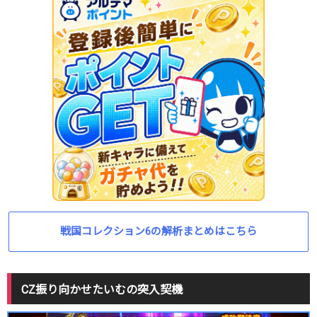
戦国コレクション6の解析まとめはこちら
CZ振り向かせたいむの突入契機