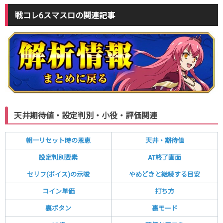
戦コレ6スマスロの関連記事
天井期待値・設定判別・小役・評価関連
朝一リセット時の恩恵
天井・期待値
設定判別要素
AT終了画面
セリフ(ボイス)の示唆
やめどきと継続する目安
コイン単価
打ち方
裏ボタン
裏モード