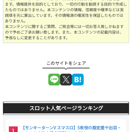
ます。情報提供を目的としており、一切の行動を勧誘する目的で作成し
たものではありません。
本コンテンツの情報、信頼度や確率などは実
践値を元に算出しています。その情報源の確実性を保証したものでは
ありません。
本コンテンツに関するご質問、ご照会等には一切お答え致しかねます
ので予めご了承お願い致します。また、本コンテンツの記載内容は、
予告なしに変更することがあります。
スロット人気ページランキング
【モンキーターンV スマスロ】5枚役の設定差や出目・