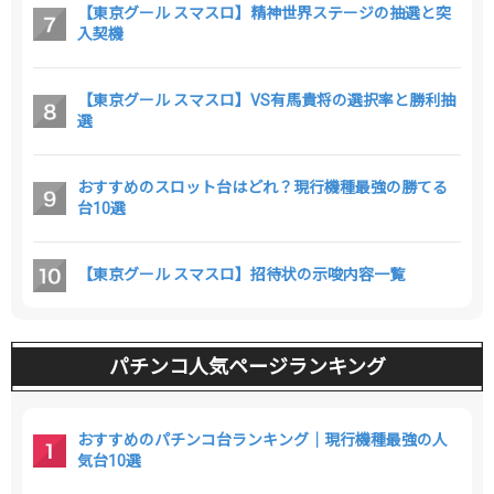
【東京グール スマスロ】精神世界ステージの抽選と突
入契機
【東京グール スマスロ】VS有馬貴将の選択率と勝利抽
選
おすすめのスロット台はどれ？現行機種最強の勝てる
台10選
【東京グール スマスロ】招待状の示唆内容一覧
パチンコ人気ページランキング
おすすめのパチンコ台ランキング｜現行機種最強の人
気台10選