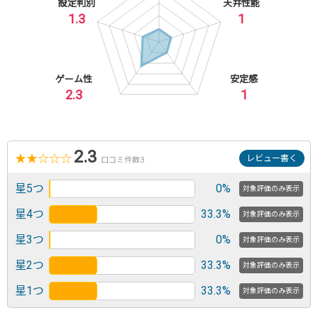
設定判別
天井性能
1.3
1
ゲーム性
安定感
2.3
1
2.3
★
★
☆
☆
☆
レビュー書く
口コミ件数3
星5つ
0%
対象評価のみ表示
星4つ
33.3%
対象評価のみ表示
星3つ
0%
対象評価のみ表示
星2つ
33.3%
対象評価のみ表示
星1つ
33.3%
対象評価のみ表示