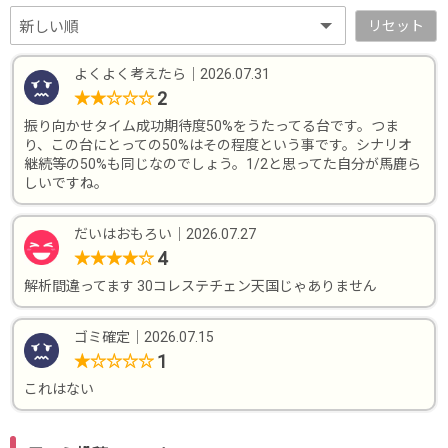
リセット
よくよく考えたら
｜
2026.07.31
2
★
★
☆
☆
☆
振り向かせタイム成功期待度50%をうたってる台です。つま
り、この台にとっての50%はその程度という事です。シナリオ
継続等の50%も同じなのでしょう。1/2と思ってた自分が馬鹿ら
しいですね。
だいはおもろい
｜
2026.07.27
4
★
★
★
★
☆
解析間違ってます 30コレステチェン天国じゃありません
ゴミ確定
｜
2026.07.15
1
★
☆
☆
☆
☆
これはない