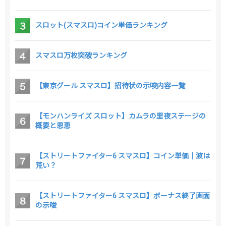
スロット(スマスロ)コイン単価ランキング
スマスロ万枚突破ランキング
【東京グール スマスロ】招待状の示唆内容一覧
【モンハンライズ スロット】カムラの里夜ステージの
概要と恩恵
【ストリートファイター6 スマスロ】コイン単価｜波は
荒い？
【ストリートファイター6 スマスロ】ボーナス終了画面
の示唆