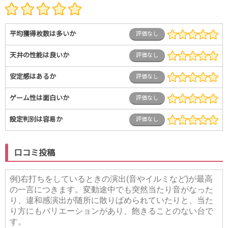
平均獲得枚数は多いか
評価なし
天井の性能は良いか
評価なし
安定感はあるか
評価なし
ゲーム性は面白いか
評価なし
設定判別は容易か
評価なし
口コミ投稿