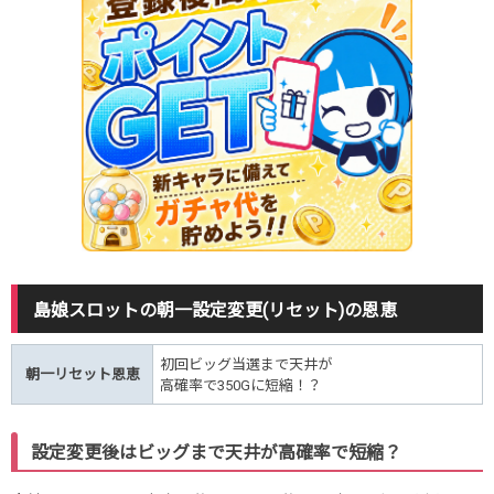
島娘スロットの朝一設定変更(リセット)の恩恵
初回ビッグ当選まで天井が
朝一リセット恩恵
高確率で350Gに短縮！？
設定変更後はビッグまで天井が高確率で短縮？