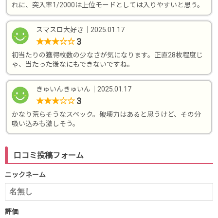
れに、突入率1/2000は上位モードとしては入りやすいと思う。
スマスロ大好き
｜
2025.01.17
3
★
★
★
☆
☆
初当たりの獲得枚数の少なさが気になります。正直28枚程度じ
ゃ、当たった後なにもできないですね。
きゅいんきゅいん
｜
2025.01.17
3
★
★
★
☆
☆
かなり荒らそうなスペック。破壊力はあると思うけど、その分
吸い込みも激しそう。
口コミ投稿フォーム
ニックネーム
評価