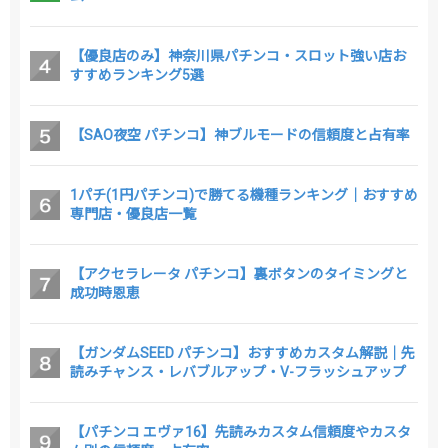
【優良店のみ】神奈川県パチンコ・スロット強い店お
すすめランキング5選
【SAO夜空 パチンコ】神ブルモードの信頼度と占有率
1パチ(1円パチンコ)で勝てる機種ランキング｜おすすめ
専門店・優良店一覧
【アクセラレータ パチンコ】裏ボタンのタイミングと
成功時恩恵
【ガンダムSEED パチンコ】おすすめカスタム解説｜先
読みチャンス・レバブルアップ・V-フラッシュアップ
【パチンコ エヴァ16】先読みカスタム信頼度やカスタ