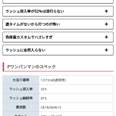
ラッシュ突入率が52％は流行らない
遊タイムがないから打つのが怖い
色保留カスタムでハズレすぎ
ラッシュに全然入らない
Pワンパンマンのスペック
大当り確率
1/319.68(通常時)
ラッシュ突入率
52%
ラッシュ継続率
81%
賞球数
2&1&3&6&15