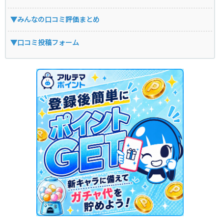
▼みんなの口コミ評価まとめ
▼口コミ投稿フォーム