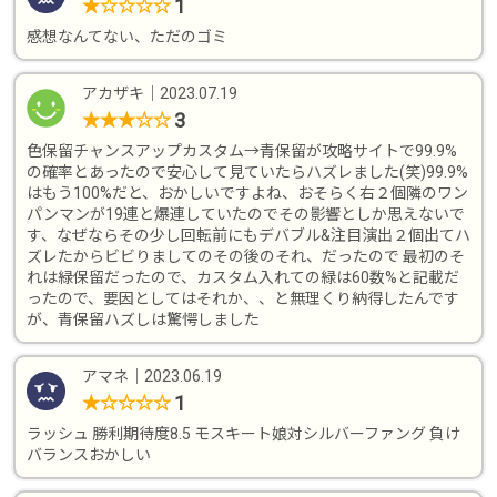
1
★
☆
☆
☆
☆
感想なんてない、ただのゴミ
アカザキ
｜
2023.07.19
3
★
★
★
☆
☆
色保留チャンスアップカスタム→青保留が攻略サイトで99.9%
の確率とあったので安心して見ていたらハズレました(笑)99.9%
はもう100%だと、おかしいですよね、おそらく右２個隣のワン
パンマンが19連と爆連していたのでその影響としか思えないで
す、なぜならその少し回転前にもデバブル&注目演出２個出てハ
ズレたからビビりましてのその後のそれ、だったので 最初のそ
れは緑保留だったので、カスタム入れての緑は60数%と記載だ
ったので、要因としてはそれか、、と無理くり納得したんです
が、青保留ハズしは驚愕しました
アマネ
｜
2023.06.19
1
★
☆
☆
☆
☆
ラッシュ 勝利期待度8.5 モスキート娘対シルバーファング 負け
バランスおかしい