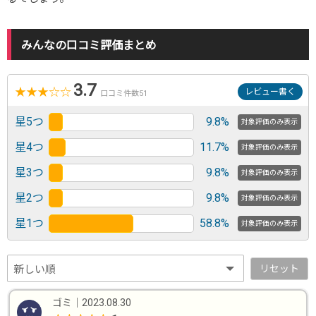
みんなの口コミ評価まとめ
3.7
★
★
★
☆
☆
レビュー書く
口コミ件数51
星5つ
9.8%
対象評価のみ表示
星4つ
11.7%
対象評価のみ表示
星3つ
9.8%
対象評価のみ表示
星2つ
9.8%
対象評価のみ表示
星1つ
58.8%
対象評価のみ表示
リセット
ゴミ
｜
2023.08.30