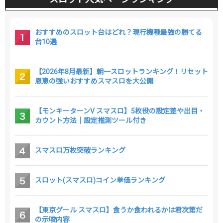
おすすめのスロット台はどれ？現行機種最強の勝てる
台10選
【2026年8月最新】朝一スロットランキング！リセット
恩恵の強いおすすめスマスロを大公開
【モンキーターンV スマスロ】5枚役の設定差や出目・
カウント方法｜設定推測ツール付き
スマスロ万枚突破ランキング
スロット(スマスロ)コイン単価ランキング
【東京グール スマスロ】食うか食われるかは君次第だ
の示唆内容