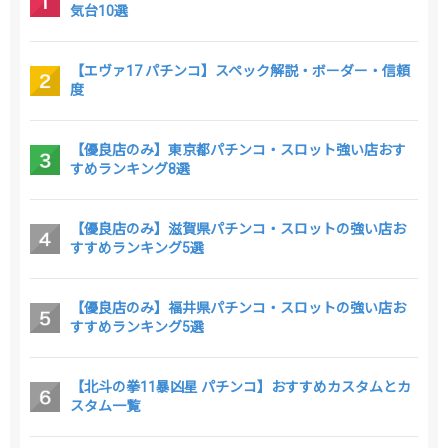
気台10選
【エヴァ17 パチンコ】スペック解説・ボーダー・信頼
度
【優良店のみ】東京都パチンコ・スロット強い店おす
すめランキング8選
【優良店のみ】滋賀県パチンコ・スロットの強い店お
すすめランキング5選
【優良店のみ】福井県パチンコ・スロットの強い店お
すすめランキング5選
【北斗の拳11暴凶星 パチンコ】おすすめカスタムとカ
スタム一覧