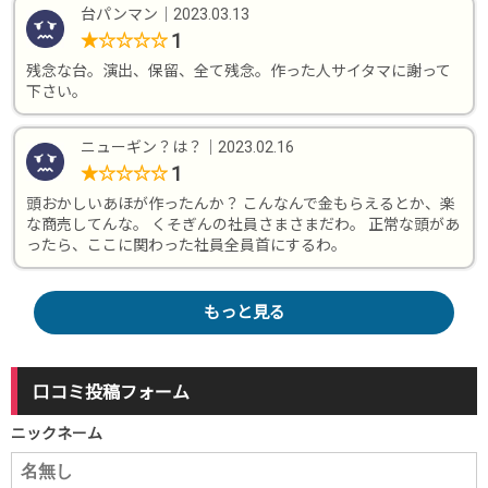
台パンマン
｜
2023.03.13
1
★
☆
☆
☆
☆
残念な台。演出、保留、全て残念。作った人サイタマに謝って
下さい。
ニューギン？は？
｜
2023.02.16
1
★
☆
☆
☆
☆
頭おかしいあほが作ったんか？ こんなんで金もらえるとか、楽
な商売してんな。 くそぎんの社員さまさまだわ。 正常な頭があ
ったら、ここに関わった社員全員首にするわ。
もっと見る
口コミ投稿フォーム
ニックネーム