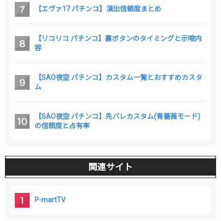
【エヴァ17 パチンコ】演出信頼度まとめ
【リコリコ パチンコ】裏ボタンのタイミングと示唆内
容
【SAO夜空 パチンコ】カスタム一覧とおすすめカスタ
ム
【SAO夜空 パチンコ】先バレカスタム(青薔薇モード)
の信頼度と占有率
関連サイト
P-martTV