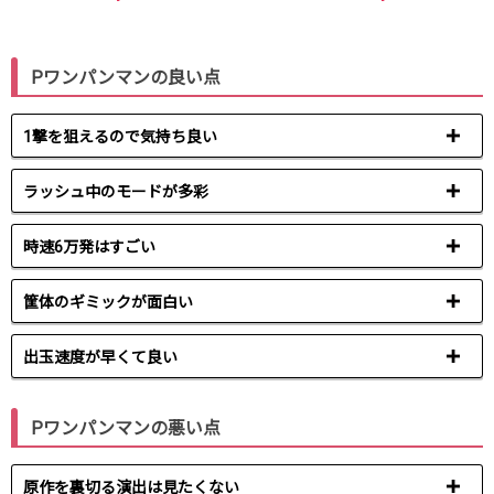
Pワンパンマンの良い点
1撃を狙えるので気持ち良い
ラッシュ中のモードが多彩
時速6万発はすごい
筐体のギミックが面白い
出玉速度が早くて良い
Pワンパンマンの悪い点
原作を裏切る演出は見たくない