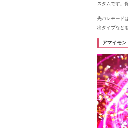
スタムです。
先バレモード
出タイプなど
アマイモン