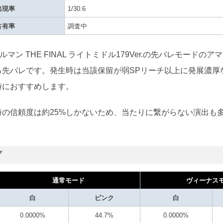
出現率
1/30.6
占有率
調査中
マン THE FINAL ライトミドル179Ver.の先バレモードの
る先バレです。発生時は当該保留が弱SPリーチ以上に発展濃厚
時におすすめします。
時の信頼度は約25%しかないため、当たりに繋がらない演出も
プ
通常モード
ヴィーナス
白
ピンク
白
0.0000%
44.7%
0.0000%