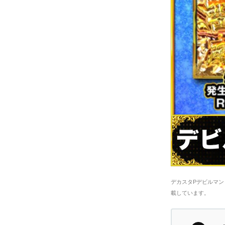
デカスタPデビルマン 
載しています。