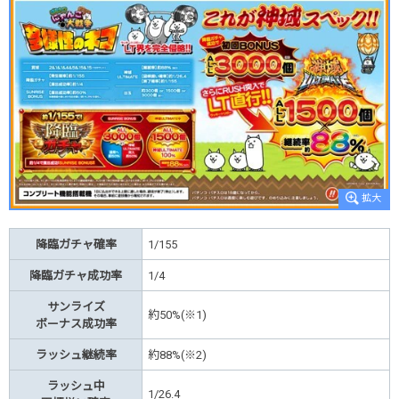
降臨ガチャ確率
1/155
降臨ガチャ成功率
1/4
サンライズ
約50%(※1)
ボーナス成功率
ラッシュ継続率
約88%(※2)
ラッシュ中
1/26.4