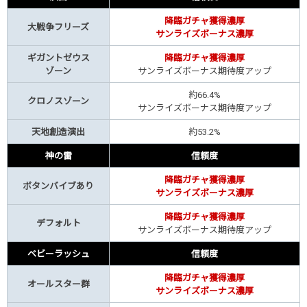
降臨ガチャ獲得濃厚
大戦争フリーズ
サンライズボーナス濃厚
ギガントゼウス
降臨ガチャ獲得濃厚
ゾーン
サンライズボーナス期待度アップ
約66.4%
クロノスゾーン
サンライズボーナス期待度アップ
天地創造演出
約53.2%
神の雷
信頼度
降臨ガチャ獲得濃厚
ボタンバイブあり
サンライズボーナス濃厚
降臨ガチャ獲得濃厚
デフォルト
サンライズボーナス期待度アップ
ベビーラッシュ
信頼度
降臨ガチャ獲得濃厚
オールスター群
サンライズボーナス濃厚