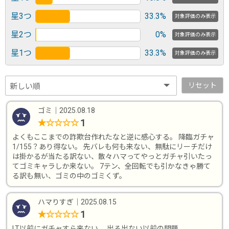
星3つ
33.3%
対象評価のみ表示
星2つ
0%
対象評価のみ表示
星1つ
33.3%
対象評価のみ表示
リセット
ゴミ
｜
2025.08.18
1
★
☆
☆
☆
☆
よくもここまでの詐欺台作れたなと逆に感心する。 降臨ガチャ
1/155？あり得ない。 先バレも何も来ない、無駄にリーチだけ
は掛かるが当たる訳ない、散々ハマってやっとガチャ引いたっ
てゴミキャラしか来ない。 7テン、全回転でも引かなきゃ勝て
る訳も無い、ゴミの中のゴミくず。
ハマりすぎ
｜
2025.08.15
1
★
☆
☆
☆
☆
LT以前にガチャすら来ない。 出る出ない以前の問題。