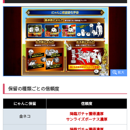
保留の種類ごとの信頼度
にゃんこ保留
信頼度
降臨ガチャ獲得濃厚
金ネコ
サンライズボーナス濃厚
降臨ガチャ獲得濃厚