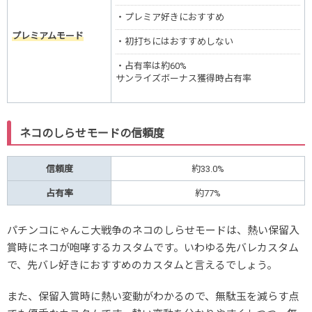
・プレミア好きにおすすめ
プレミアムモード
・初打ちにはおすすめしない
・占有率は約60%
サンライズボーナス獲得時占有率
ネコのしらせモードの信頼度
信頼度
約33.0%
占有率
約77%
パチンコにゃんこ大戦争のネコのしらせモードは、熱い保留入
賞時にネコが咆哮するカスタムです。いわゆる先バレカスタム
で、先バレ好きにおすすめのカスタムと言えるでしょう。
また、保留入賞時に熱い変動がわかるので、無駄玉を減らす点