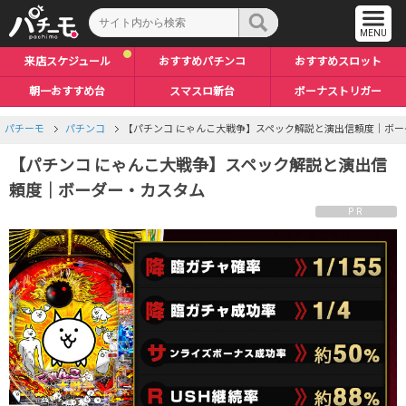
来店スケジュール
おすすめパチンコ
おすすめスロット
朝一おすすめ台
スマスロ新台
ボーナストリガー
パチーモ
パチンコ
【パチンコ にゃんこ大戦争】スペック解説と演出信頼度｜ボー
【パチンコ にゃんこ大戦争】スペック解説と演出信
頼度｜ボーダー・カスタム
PR