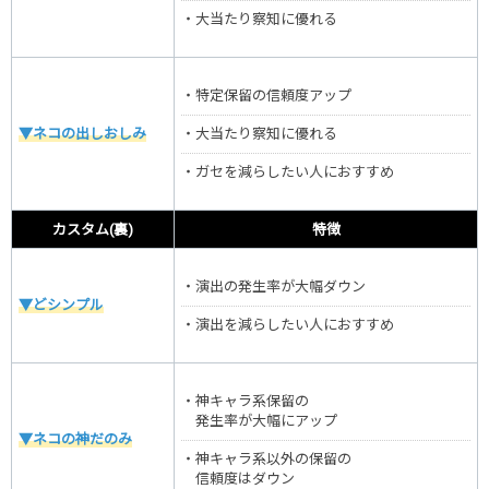
・大当たり察知に優れる
・特定保留の信頼度アップ
▼ネコの出しおしみ
・大当たり察知に優れる
・ガセを減らしたい人におすすめ
カスタム(裏)
特徴
・演出の発生率が大幅ダウン
▼どシンプル
・演出を減らしたい人におすすめ
・神キャラ系保留の
発生率が大幅にアップ
▼ネコの神だのみ
・神キャラ系以外の保留の
信頼度はダウン