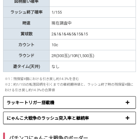
図柄揃い確率
ラッシュ終了確率
1/155
時速
現在調査中
賞球数
2&1&1&4&5&15&15
カウント
10c
ラウンド
2R(300玉)/10R(1,500玉)
遊タイム(天井)
なし
※1：残保留4個における引き戻し約14.3%を含む
※2：約1/155の転落図柄を引くまでの継続期待値と、ラッシュ終了時の残保留4個に
おける引き戻し約14.3%の合算値
ラッキートリガー搭載機
にゃんこ大戦争のラッシュ突入率と継続率​
パチンコにゃんこ大戦争のボーダー