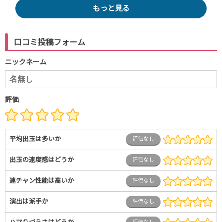
もっと見る
口コミ投稿フォーム
ニックネーム
評価
平均出玉は多いか
評価なし
出玉の速度感はどうか
評価なし
連チャン性能は高いか
評価なし
演出は派手か
評価なし