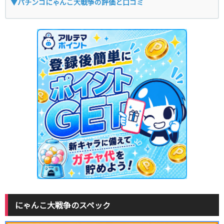
▼パチンコにゃんこ大戦争の評価と口コミ
にゃんこ大戦争のスペック