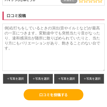
ハマりづらさはどうか
評価なし
口コミ投稿
＋写真を選択
＋写真を選択
＋写真を選択
＋写真を選択
口コミを投稿する