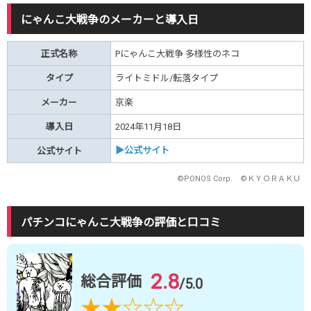
にゃんこ大戦争のメーカーと導入日
正式名称
Pにゃんこ大戦争 多様性のネコ
タイプ
ライトミドル/転落タイプ
メーカー
京楽
導入日
2024年11月18日
▶公式サイト
公式サイト
©PONOS Corp. ©ＫＹＯＲＡＫＵ
パチンコにゃんこ大戦争の評価と口コミ
2.8
総合評価
/5.0
★
★
☆
☆
☆