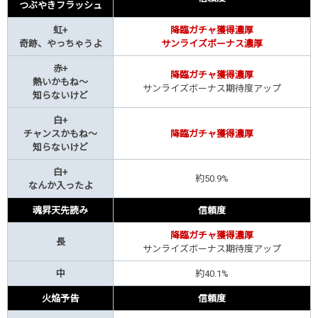
つぶやきフラッシュ
虹+
降臨ガチャ獲得濃厚
奇跡、やっちゃうよ
サンライズボーナス濃厚
赤+
降臨ガチャ獲得濃厚
熱いかもね～
サンライズボーナス期待度アップ
知らないけど
白+
チャンスかもね～
降臨ガチャ獲得濃厚
知らないけど
白+
約50.9%
なんか入ったよ
魂昇天先読み
信頼度
降臨ガチャ獲得濃厚
長
サンライズボーナス期待度アップ
中
約40.1%
火焔予告
信頼度