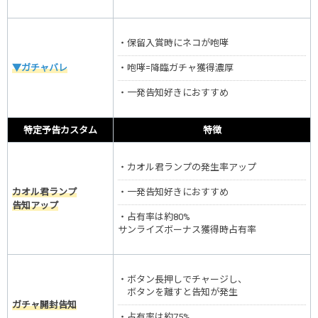
・保留入賞時にネコが咆哮
▼ガチャバレ
・咆哮=降臨ガチャ獲得濃厚
・一発告知好きにおすすめ
特定予告カスタム
特徴
・カオル君ランプの発生率アップ
カオル君ランプ
・一発告知好きにおすすめ
告知アップ
・占有率は約80%
サンライズボーナス獲得時占有率
・ボタン長押しでチャージし、
ボタンを離すと告知が発生
ガチャ開封告知
・占有率は約75%