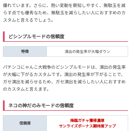
優れています。さらに、熱い変動を察知しやすく、無駄玉を減
らす点でも優秀なため、無駄玉を減らしたい人におすすめのカ
スタムと言えるでしょう。
どシンプルモードの信頼度
特徴
演出の発生率が大幅ダウン
パチンコにゃんこ大戦争のどシンプルモードは、演出の発生率
が大幅に下がるカスタムです。演出の発生率が下がることで、
ガセ演出を減らせるため、ガセ演出を減らしたい人におすすめ
のカスタムと言えます。
ネコの神だのみモードの信頼度
降臨ガチャ獲得濃厚
信頼度
サンライズボーナス期待度アップ