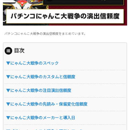
パチンコにゃんこ大戦争の演出信頼度をまとめています。
目次
▼にゃんこ大戦争のスペック
▼にゃんこ大戦争のカスタムと信頼度
▼にゃんこ大戦争の注目演出信頼度
▼にゃんこ大戦争の先読み・保留変化信頼度
▼にゃんこ大戦争のメーカーと導入日