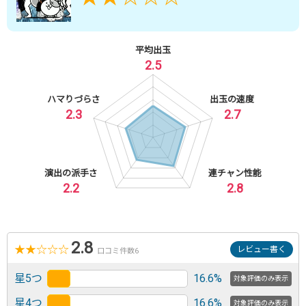
平均出玉
2.5
ハマりづらさ
出玉の速度
2.3
2.7
演出の派手さ
連チャン性能
2.2
2.8
2.8
★
★
☆
☆
☆
レビュー書く
口コミ件数6
星5つ
16.6%
対象評価のみ表示
星4つ
16.6%
対象評価のみ表示