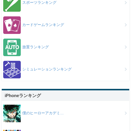
スポーツランキング
カードゲームランキング
放置ランキング
シミュレーションランキング
iPhoneランキング
僕のヒーローアカデミ...