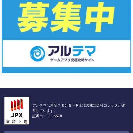
アルテマは東証スタンダード上場の株式会社コレックが運
営しています。
証券コード：6578