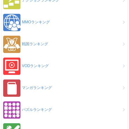
アクションランキング
MMOランキング
戦国ランキング
VODランキング
マンガランキング
パズルランキング