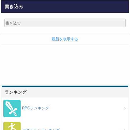
書き込み
最新を表示する
ランキング
RPGランキング