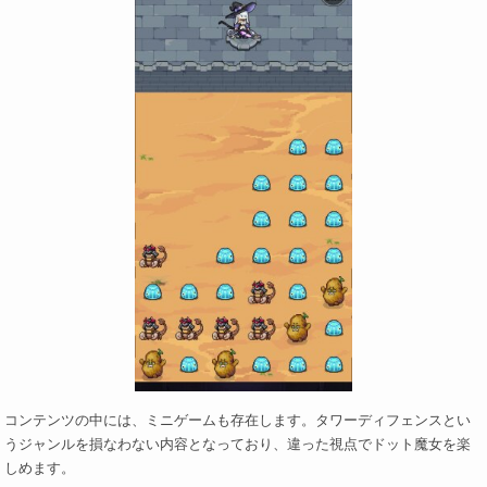
コンテンツの中には、ミニゲームも存在します。タワーディフェンスとい
うジャンルを損なわない内容となっており、違った視点でドット魔女を楽
しめます。