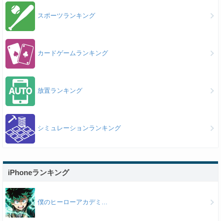
スポーツランキング
カードゲームランキング
放置ランキング
シミュレーションランキング
iPhoneランキング
僕のヒーローアカデミ...