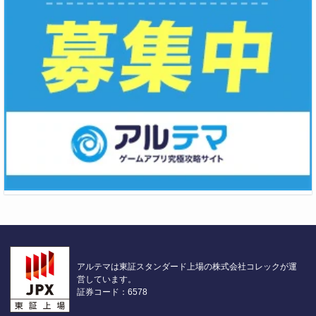
アルテマは東証スタンダード上場の株式会社コレックが運
営しています。
証券コード：6578