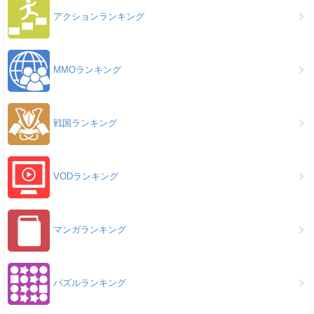
アクションランキング
MMOランキング
戦国ランキング
VODランキング
マンガランキング
パズルランキング