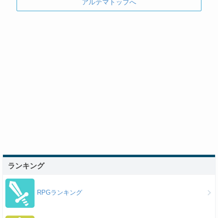
アルテマトップへ
ランキング
RPGランキング