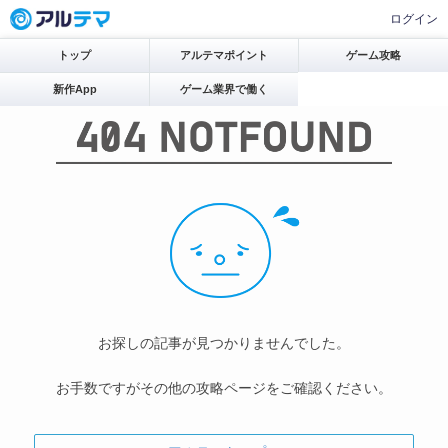
ログイン
トップ
アルテマポイント
ゲーム攻略
新作App
ゲーム業界で働く
お探しの記事が見つかりませんでした。
お手数ですがその他の攻略ページをご確認ください。